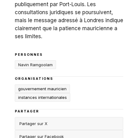
publiquement par Port-Louis. Les
consultations juridiques se poursuivent,
mais le message adressé à Londres indique
clairement que la patience mauricienne a
ses limites.
PERSONNES
Navin Ramgoolam
ORGANISATIONS
gouvernement mauricien
instances internationales
PARTAGER
Partager sur X
Partager sur Facebook