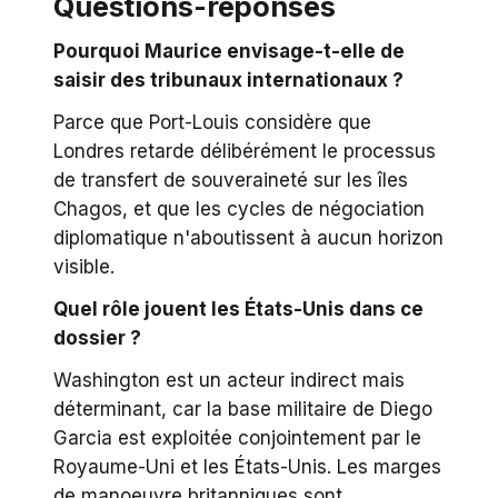
Questions-réponses
Pourquoi Maurice envisage-t-elle de
saisir des tribunaux internationaux ?
Parce que Port-Louis considère que
Londres retarde délibérément le processus
de transfert de souveraineté sur les îles
Chagos, et que les cycles de négociation
diplomatique n'aboutissent à aucun horizon
visible.
Quel rôle jouent les États-Unis dans ce
dossier ?
Washington est un acteur indirect mais
déterminant, car la base militaire de Diego
Garcia est exploitée conjointement par le
Royaume-Uni et les États-Unis. Les marges
de manoeuvre britanniques sont