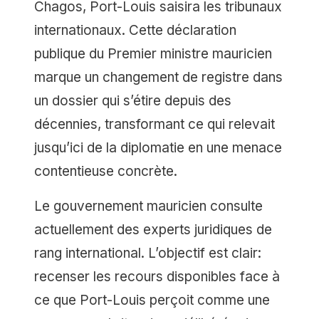
Chagos, Port-Louis saisira les tribunaux
internationaux. Cette déclaration
publique du Premier ministre mauricien
marque un changement de registre dans
un dossier qui s’étire depuis des
décennies, transformant ce qui relevait
jusqu’ici de la diplomatie en une menace
contentieuse concrète.
Le gouvernement mauricien consulte
actuellement des experts juridiques de
rang international. L’objectif est clair:
recenser les recours disponibles face à
ce que Port-Louis perçoit comme une