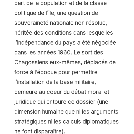
part de la population et de la classe
politique de l’île, une question de
souveraineté nationale non résolue,
héritée des conditions dans lesquelles
l’indépendance du pays a été négociée
dans les années 1960. Le sort des
Chagossiens eux-mêmes, déplacés de
force à l’époque pour permettre
l’installation de la base militaire,
demeure au coeur du débat moral et
juridique qui entoure ce dossier (une
dimension humaine que ni les arguments
stratégiques ni les calculs diplomatiques
ne font disparaître).