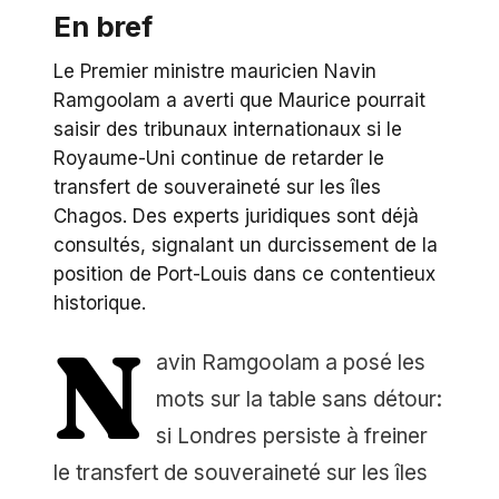
En bref
Le Premier ministre mauricien Navin
Ramgoolam a averti que Maurice pourrait
saisir des tribunaux internationaux si le
Royaume-Uni continue de retarder le
transfert de souveraineté sur les îles
Chagos. Des experts juridiques sont déjà
consultés, signalant un durcissement de la
position de Port-Louis dans ce contentieux
historique.
N
avin Ramgoolam a posé les
mots sur la table sans détour:
si Londres persiste à freiner
le transfert de souveraineté sur les îles