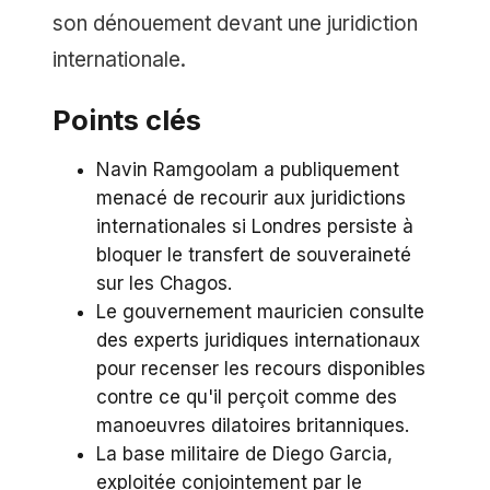
son dénouement devant une juridiction
internationale.
Points clés
Navin Ramgoolam a publiquement
menacé de recourir aux juridictions
internationales si Londres persiste à
bloquer le transfert de souveraineté
sur les Chagos.
Le gouvernement mauricien consulte
des experts juridiques internationaux
pour recenser les recours disponibles
contre ce qu'il perçoit comme des
manoeuvres dilatoires britanniques.
La base militaire de Diego Garcia,
exploitée conjointement par le