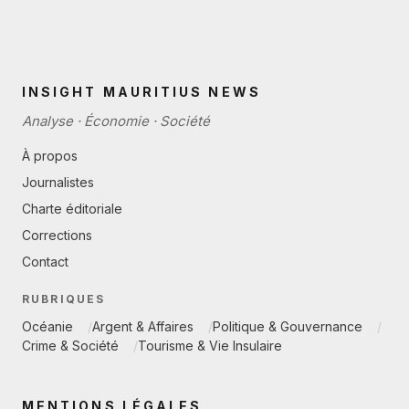
INSIGHT MAURITIUS NEWS
Analyse · Économie · Société
À propos
Journalistes
Charte éditoriale
Corrections
Contact
RUBRIQUES
Océanie
Argent & Affaires
Politique & Gouvernance
Crime & Société
Tourisme & Vie Insulaire
MENTIONS LÉGALES