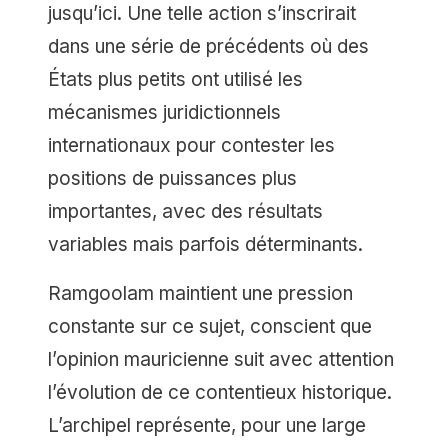
jusqu’ici. Une telle action s’inscrirait
dans une série de précédents où des
États plus petits ont utilisé les
mécanismes juridictionnels
internationaux pour contester les
positions de puissances plus
importantes, avec des résultats
variables mais parfois déterminants.
Ramgoolam maintient une pression
constante sur ce sujet, conscient que
l’opinion mauricienne suit avec attention
l’évolution de ce contentieux historique.
L’archipel représente, pour une large