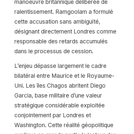
manoeuvre britannique délibérée de
ralentissement. Ramgoolam a formulé
cette accusation sans ambiguïté,
désignant directement Londres comme
responsable des retards accumulés
dans le processus de cession.
L’enjeu dépasse largement le cadre
bilatéral entre Maurice et le Royaume-
Uni. Les îles Chagos abritent Diego
Garcia, base militaire d’une valeur
stratégique considérable exploitée
conjointement par Londres et
Washington. Cette réalité géopolitique