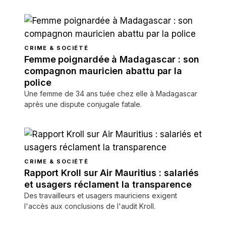
CRIME & SOCIÉTÉ
Femme poignardée à Madagascar : son
compagnon mauricien abattu par la
police
Une femme de 34 ans tuée chez elle à Madagascar
après une dispute conjugale fatale.
CRIME & SOCIÉTÉ
Rapport Kroll sur Air Mauritius : salariés
et usagers réclament la transparence
Des travailleurs et usagers mauriciens exigent
l'accès aux conclusions de l'audit Kroll.