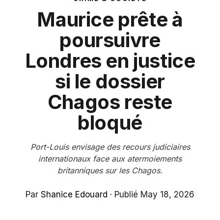
Maurice prête à
poursuivre
Londres en justice
si le dossier
Chagos reste
bloqué
Port-Louis envisage des recours judiciaires
internationaux face aux atermoiements
britanniques sur les Chagos.
Par
Shanice Edouard
·
Publié May 18, 2026