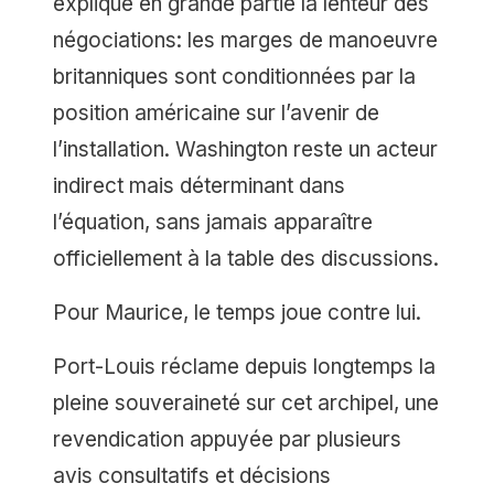
explique en grande partie la lenteur des
négociations: les marges de manoeuvre
britanniques sont conditionnées par la
position américaine sur l’avenir de
l’installation. Washington reste un acteur
indirect mais déterminant dans
l’équation, sans jamais apparaître
officiellement à la table des discussions.
Pour Maurice, le temps joue contre lui.
Port-Louis réclame depuis longtemps la
pleine souveraineté sur cet archipel, une
revendication appuyée par plusieurs
avis consultatifs et décisions