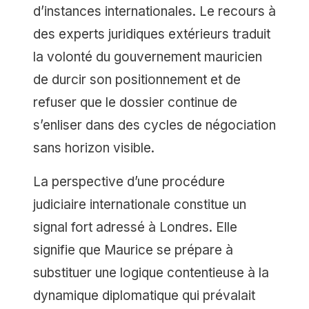
d’instances internationales. Le recours à
des experts juridiques extérieurs traduit
la volonté du gouvernement mauricien
de durcir son positionnement et de
refuser que le dossier continue de
s’enliser dans des cycles de négociation
sans horizon visible.
La perspective d’une procédure
judiciaire internationale constitue un
signal fort adressé à Londres. Elle
signifie que Maurice se prépare à
substituer une logique contentieuse à la
dynamique diplomatique qui prévalait