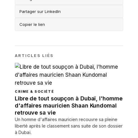
Partager sur LinkedIn
Copier le lien
ARTICLES LIÉS
CRIME & SOCIÉTÉ
Libre de tout soupçon à Dubaï, l'homme
d'affaires mauricien Shaan Kundomal
retrouve sa vie
Un homme d'affaires mauricien recouvre sa pleine
liberté après le classement sans suite de son dossier
à Dubaï.