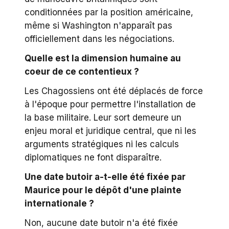
conditionnées par la position américaine,
même si Washington n'apparaît pas
officiellement dans les négociations.
Quelle est la dimension humaine au
coeur de ce contentieux ?
Les Chagossiens ont été déplacés de force
à l'époque pour permettre l'installation de
la base militaire. Leur sort demeure un
enjeu moral et juridique central, que ni les
arguments stratégiques ni les calculs
diplomatiques ne font disparaître.
Une date butoir a-t-elle été fixée par
Maurice pour le dépôt d'une plainte
internationale ?
Non, aucune date butoir n'a été fixée