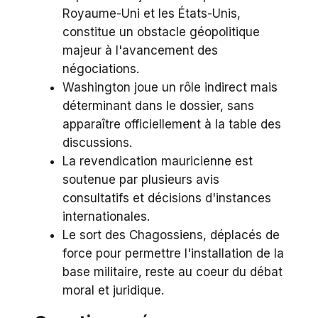
Royaume-Uni et les États-Unis,
constitue un obstacle géopolitique
majeur à l'avancement des
négociations.
Washington joue un rôle indirect mais
déterminant dans le dossier, sans
apparaître officiellement à la table des
discussions.
La revendication mauricienne est
soutenue par plusieurs avis
consultatifs et décisions d'instances
internationales.
Le sort des Chagossiens, déplacés de
force pour permettre l'installation de la
base militaire, reste au coeur du débat
moral et juridique.