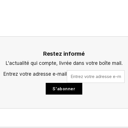
Restez informé
L'actualité qui compte, livrée dans votre boîte mail.
Entrez votre adresse e-mail
S'abonner