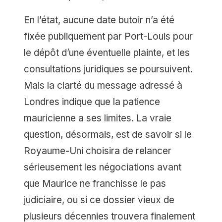
En l’état, aucune date butoir n’a été
fixée publiquement par Port-Louis pour
le dépôt d’une éventuelle plainte, et les
consultations juridiques se poursuivent.
Mais la clarté du message adressé à
Londres indique que la patience
mauricienne a ses limites. La vraie
question, désormais, est de savoir si le
Royaume-Uni choisira de relancer
sérieusement les négociations avant
que Maurice ne franchisse le pas
judiciaire, ou si ce dossier vieux de
plusieurs décennies trouvera finalement