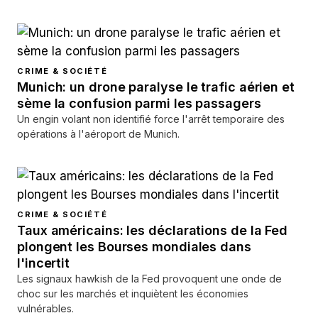
CRIME & SOCIÉTÉ
Munich: un drone paralyse le trafic aérien et
sème la confusion parmi les passagers
Un engin volant non identifié force l'arrêt temporaire des
opérations à l'aéroport de Munich.
CRIME & SOCIÉTÉ
Taux américains: les déclarations de la Fed
plongent les Bourses mondiales dans
l'incertit
Les signaux hawkish de la Fed provoquent une onde de
choc sur les marchés et inquiètent les économies
vulnérables.