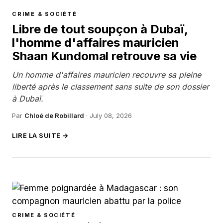
CRIME & SOCIÉTÉ
Libre de tout soupçon à Dubaï,
l'homme d'affaires mauricien
Shaan Kundomal retrouve sa vie
Un homme d'affaires mauricien recouvre sa pleine
liberté après le classement sans suite de son dossier
à Dubaï.
Par
Chloé de Robillard
·
July 08, 2026
LIRE LA SUITE →
CRIME & SOCIÉTÉ