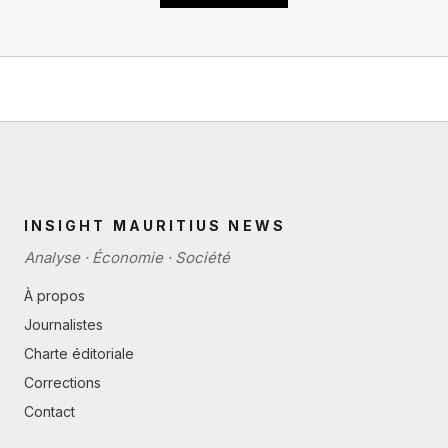
INSIGHT MAURITIUS NEWS
Analyse · Économie · Société
À propos
Journalistes
Charte éditoriale
Corrections
Contact