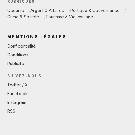
RUBRIQUES
Océanie
Argent & Affaires
Politique & Gouvernance
Crime & Société
Tourisme & Vie Insulaire
MENTIONS LÉGALES
Confidentialité
Conditions
Publicité
SUIVEZ-NOUS
Twitter / X
Facebook
Instagram
RSS