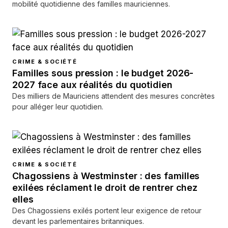
mobilité quotidienne des familles mauriciennes.
CRIME & SOCIÉTÉ
Familles sous pression : le budget 2026-
2027 face aux réalités du quotidien
Des milliers de Mauriciens attendent des mesures concrètes
pour alléger leur quotidien.
CRIME & SOCIÉTÉ
Chagossiens à Westminster : des familles
exilées réclament le droit de rentrer chez
elles
Des Chagossiens exilés portent leur exigence de retour
devant les parlementaires britanniques.