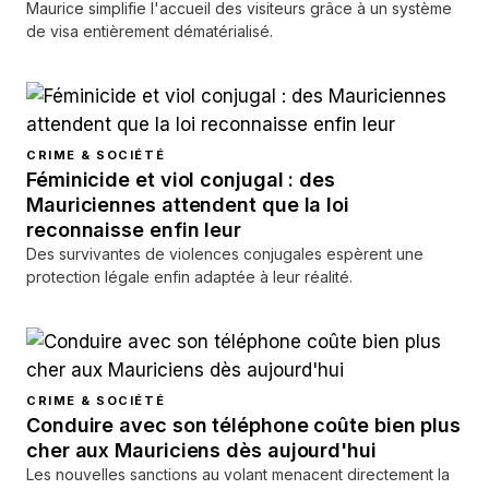
Maurice simplifie l'accueil des visiteurs grâce à un système
de visa entièrement dématérialisé.
CRIME & SOCIÉTÉ
Féminicide et viol conjugal : des
Mauriciennes attendent que la loi
reconnaisse enfin leur
Des survivantes de violences conjugales espèrent une
protection légale enfin adaptée à leur réalité.
CRIME & SOCIÉTÉ
Conduire avec son téléphone coûte bien plus
cher aux Mauriciens dès aujourd'hui
Les nouvelles sanctions au volant menacent directement la