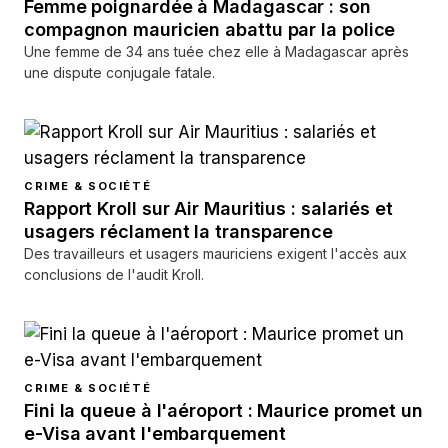
Femme poignardée à Madagascar : son
compagnon mauricien abattu par la police
Une femme de 34 ans tuée chez elle à Madagascar après
une dispute conjugale fatale.
CRIME & SOCIÉTÉ
Rapport Kroll sur Air Mauritius : salariés et
usagers réclament la transparence
Des travailleurs et usagers mauriciens exigent l'accès aux
conclusions de l'audit Kroll.
CRIME & SOCIÉTÉ
Fini la queue à l'aéroport : Maurice promet un
e-Visa avant l'embarquement