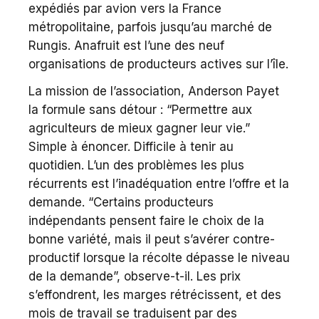
expédiés par avion vers la France
métropolitaine, parfois jusqu’au marché de
Rungis. Anafruit est l’une des neuf
organisations de producteurs actives sur l’île.
La mission de l’association, Anderson Payet
la formule sans détour : “Permettre aux
agriculteurs de mieux gagner leur vie.”
Simple à énoncer. Difficile à tenir au
quotidien. L’un des problèmes les plus
récurrents est l’inadéquation entre l’offre et la
demande. “Certains producteurs
indépendants pensent faire le choix de la
bonne variété, mais il peut s’avérer contre-
productif lorsque la récolte dépasse le niveau
de la demande”, observe-t-il. Les prix
s’effondrent, les marges rétrécissent, et des
mois de travail se traduisent par des