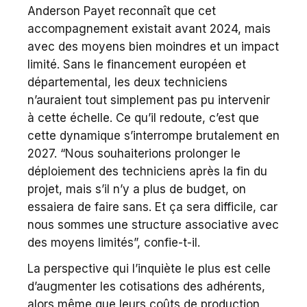
Anderson Payet reconnaît que cet
accompagnement existait avant 2024, mais
avec des moyens bien moindres et un impact
limité. Sans le financement européen et
départemental, les deux techniciens
n’auraient tout simplement pas pu intervenir
à cette échelle. Ce qu’il redoute, c’est que
cette dynamique s’interrompe brutalement en
2027. “Nous souhaiterions prolonger le
déploiement des techniciens après la fin du
projet, mais s’il n’y a plus de budget, on
essaiera de faire sans. Et ça sera difficile, car
nous sommes une structure associative avec
des moyens limités”, confie-t-il.
La perspective qui l’inquiète le plus est celle
d’augmenter les cotisations des adhérents,
alors même que leurs coûts de production