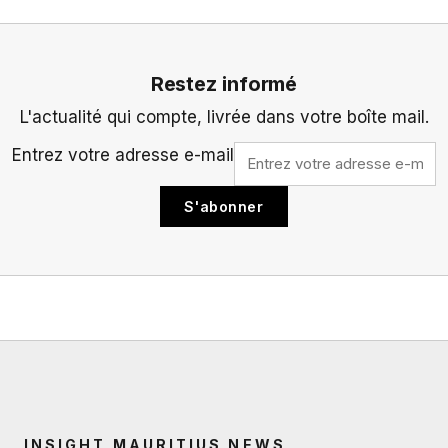
Restez informé
L'actualité qui compte, livrée dans votre boîte mail.
Entrez votre adresse e-mail
S'abonner
INSIGHT MAURITIUS NEWS