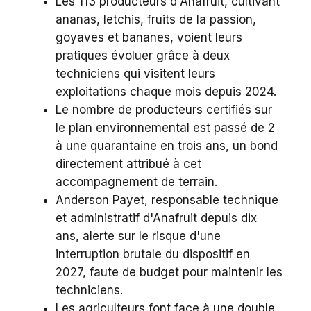
Les 113 producteurs d'Anafruit, cultivant
ananas, letchis, fruits de la passion,
goyaves et bananes, voient leurs
pratiques évoluer grâce à deux
techniciens qui visitent leurs
exploitations chaque mois depuis 2024.
Le nombre de producteurs certifiés sur
le plan environnemental est passé de 2
à une quarantaine en trois ans, un bond
directement attribué à cet
accompagnement de terrain.
Anderson Payet, responsable technique
et administratif d'Anafruit depuis dix
ans, alerte sur le risque d'une
interruption brutale du dispositif en
2027, faute de budget pour maintenir les
techniciens.
Les agriculteurs font face à une double