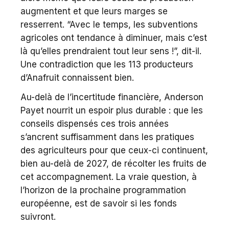
augmentent et que leurs marges se
resserrent. “Avec le temps, les subventions
agricoles ont tendance à diminuer, mais c’est
là qu’elles prendraient tout leur sens !”, dit-il.
Une contradiction que les 113 producteurs
d’Anafruit connaissent bien.
Au-delà de l’incertitude financière, Anderson
Payet nourrit un espoir plus durable : que les
conseils dispensés ces trois années
s’ancrent suffisamment dans les pratiques
des agriculteurs pour que ceux-ci continuent,
bien au-delà de 2027, de récolter les fruits de
cet accompagnement. La vraie question, à
l’horizon de la prochaine programmation
européenne, est de savoir si les fonds
suivront.