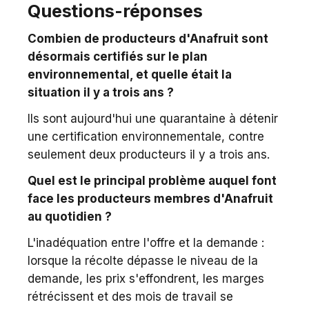
Questions-réponses
Combien de producteurs d'Anafruit sont
désormais certifiés sur le plan
environnemental, et quelle était la
situation il y a trois ans ?
Ils sont aujourd'hui une quarantaine à détenir
une certification environnementale, contre
seulement deux producteurs il y a trois ans.
Quel est le principal problème auquel font
face les producteurs membres d'Anafruit
au quotidien ?
L'inadéquation entre l'offre et la demande :
lorsque la récolte dépasse le niveau de la
demande, les prix s'effondrent, les marges
rétrécissent et des mois de travail se