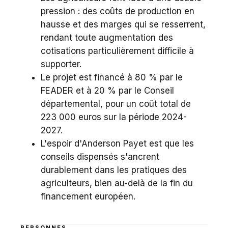
pression : des coûts de production en
hausse et des marges qui se resserrent,
rendant toute augmentation des
cotisations particulièrement difficile à
supporter.
Le projet est financé à 80 % par le
FEADER et à 20 % par le Conseil
départemental, pour un coût total de
223 000 euros sur la période 2024-
2027.
L'espoir d'Anderson Payet est que les
conseils dispensés s'ancrent
durablement dans les pratiques des
agriculteurs, bien au-delà de la fin du
financement européen.
PERSONNES