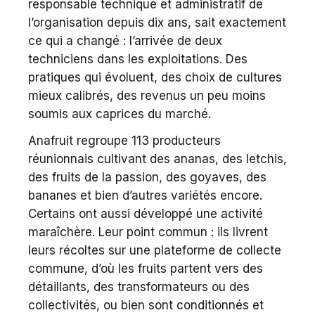
responsable technique et administratif de
l’organisation depuis dix ans, sait exactement
ce qui a changé : l’arrivée de deux
techniciens dans les exploitations. Des
pratiques qui évoluent, des choix de cultures
mieux calibrés, des revenus un peu moins
soumis aux caprices du marché.
Anafruit regroupe 113 producteurs
réunionnais cultivant des ananas, des letchis,
des fruits de la passion, des goyaves, des
bananes et bien d’autres variétés encore.
Certains ont aussi développé une activité
maraîchère. Leur point commun : ils livrent
leurs récoltes sur une plateforme de collecte
commune, d’où les fruits partent vers des
détaillants, des transformateurs ou des
collectivités, ou bien sont conditionnés et