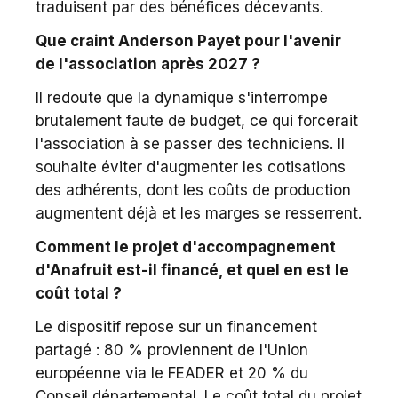
traduisent par des bénéfices décevants.
Que craint Anderson Payet pour l'avenir
de l'association après 2027 ?
Il redoute que la dynamique s'interrompe
brutalement faute de budget, ce qui forcerait
l'association à se passer des techniciens. Il
souhaite éviter d'augmenter les cotisations
des adhérents, dont les coûts de production
augmentent déjà et les marges se resserrent.
Comment le projet d'accompagnement
d'Anafruit est-il financé, et quel en est le
coût total ?
Le dispositif repose sur un financement
partagé : 80 % proviennent de l'Union
européenne via le FEADER et 20 % du
Conseil départemental. Le coût total du projet