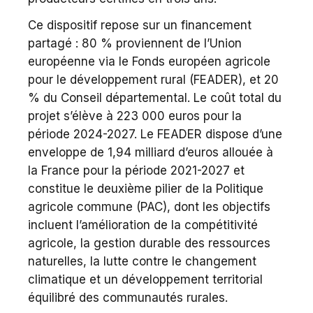
Ce dispositif repose sur un financement
partagé : 80 % proviennent de l’Union
européenne via le Fonds européen agricole
pour le développement rural (FEADER), et 20
% du Conseil départemental. Le coût total du
projet s’élève à 223 000 euros pour la
période 2024-2027. Le FEADER dispose d’une
enveloppe de 1,94 milliard d’euros allouée à
la France pour la période 2021-2027 et
constitue le deuxième pilier de la Politique
agricole commune (PAC), dont les objectifs
incluent l’amélioration de la compétitivité
agricole, la gestion durable des ressources
naturelles, la lutte contre le changement
climatique et un développement territorial
équilibré des communautés rurales.