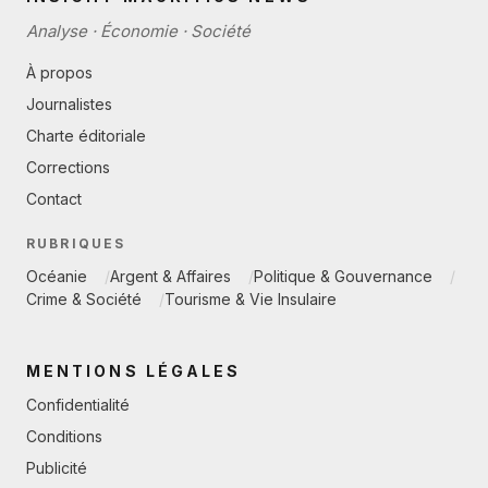
Analyse · Économie · Société
À propos
Journalistes
Charte éditoriale
Corrections
Contact
RUBRIQUES
Océanie
Argent & Affaires
Politique & Gouvernance
Crime & Société
Tourisme & Vie Insulaire
MENTIONS LÉGALES
Confidentialité
Conditions
Publicité