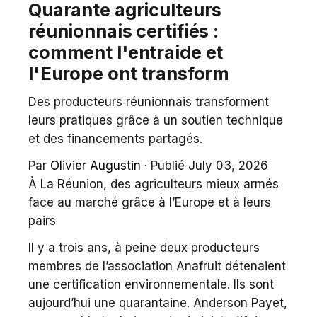
Quarante agriculteurs
réunionnais certifiés :
comment l'entraide et
l'Europe ont transform
Des producteurs réunionnais transforment
leurs pratiques grâce à un soutien technique
et des financements partagés.
Par
Olivier Augustin
·
Publié July 03, 2026
À La Réunion, des agriculteurs mieux armés
face au marché grâce à l’Europe et à leurs
pairs
Il y a trois ans, à peine deux producteurs
membres de l’association Anafruit détenaient
une certification environnementale. Ils sont
aujourd’hui une quarantaine. Anderson Payet,