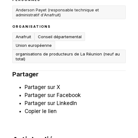
Anderson Payet (responsable technique et
administratif d'Anafruit)
ORGANISATIONS
Anafruit
Conseil départemental
Union européenne
organisations de producteurs de La Réunion (neuf au
total)
Partager
Partager sur X
Partager sur Facebook
Partager sur LinkedIn
Copier le lien