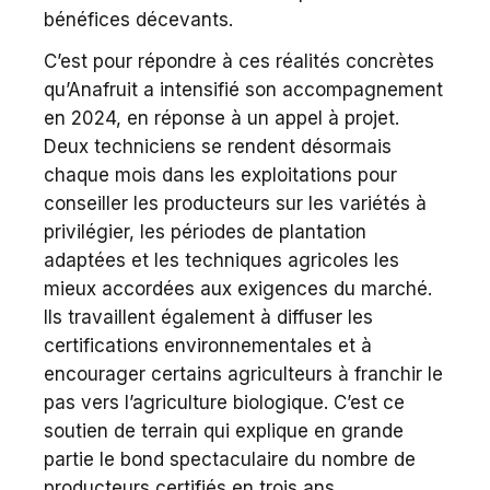
bénéfices décevants.
C’est pour répondre à ces réalités concrètes
qu’Anafruit a intensifié son accompagnement
en 2024, en réponse à un appel à projet.
Deux techniciens se rendent désormais
chaque mois dans les exploitations pour
conseiller les producteurs sur les variétés à
privilégier, les périodes de plantation
adaptées et les techniques agricoles les
mieux accordées aux exigences du marché.
Ils travaillent également à diffuser les
certifications environnementales et à
encourager certains agriculteurs à franchir le
pas vers l’agriculture biologique. C’est ce
soutien de terrain qui explique en grande
partie le bond spectaculaire du nombre de
producteurs certifiés en trois ans.