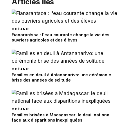
Articles liés
OCÉANIE
Fianarantsoa : l'eau courante change la vie des
ouvriers agricoles et des élèves
OCÉANIE
Familles en deuil à Antananarivo: une cérémonie
brise des années de solitude
OCÉANIE
Familles brisées à Madagascar: le deuil national
face aux disparitions inexpliquées