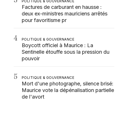
POLITIQUE & GOUVERNANCE
Factures de carburant en hausse :
deux ex-ministres mauriciens arrêtés
pour favoritisme pr
4
POLITIQUE & GOUVERNANCE
Boycott officiel à Maurice : La
Sentinelle étouffe sous la pression du
pouvoir
5
POLITIQUE & GOUVERNANCE
Mort d'une photographe, silence brisé:
Maurice vote la dépénalisation partielle
de l'avort