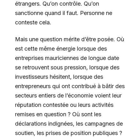
étrangers. Qu’on contrôle. Qu’on
sanctionne quand il faut. Personne ne
conteste cela.
Mais une question mérite d’être posée. Où
est cette même énergie lorsque des
entreprises mauriciennes de longue date
se retrouvent sous pression, lorsque des
investisseurs hésitent, lorsque des
entrepreneurs qui ont contribué à bâtir des
secteurs entiers de l’économie voient leur
réputation contestée ou leurs activités
remises en question ? Où sont les
déclarations indignées, les campagnes de
soutien, les prises de position publiques ?