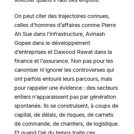
On peut citer des trajectoires connues,
celles d’hommes d’affaires comme Pierre
Ah Sue dans l’infrastructure, Avinash
Gopee dans le développement
d’entreprises et Dawood Rawat dans la
finance et l’assurance. Non pas pour les
canoniser ni ignorer les controverses qui
ont parfois entouré leurs parcours, mais
pour rappeler une évidence : des secteurs
entiers n’apparaissent pas par génération
spontanée. Ils se construisent, à coups de
capital, de délais, de risques, de carnets
de commande, de chantiers, de logistique.
Et quand l’air du temps traite ces