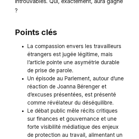
introuvables. Qui, exactement, aura gagné
?
Points clés
La compassion envers les travailleurs
étrangers est jugée légitime, mais
l’article pointe une asymétrie durable
de prise de parole.
Un épisode au Parlement, autour d’une
réaction de Joanna Bérenger et
d’excuses présentées, est présenté
comme révélateur du déséquilibre.
Le débat public mêle récits critiques
sur finances et gouvernance et une
forte visibilité médiatique des enjeux
de protection au travail, alimentant un