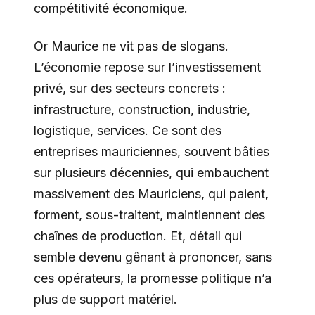
compétitivité économique.
Or Maurice ne vit pas de slogans.
L’économie repose sur l’investissement
privé, sur des secteurs concrets :
infrastructure, construction, industrie,
logistique, services. Ce sont des
entreprises mauriciennes, souvent bâties
sur plusieurs décennies, qui embauchent
massivement des Mauriciens, qui paient,
forment, sous-traitent, maintiennent des
chaînes de production. Et, détail qui
semble devenu gênant à prononcer, sans
ces opérateurs, la promesse politique n’a
plus de support matériel.