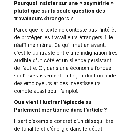
Pourquoi insister sur une « asymétrie »
plutôt que sur la seule question des
travailleurs étrangers ?
Parce que le texte ne conteste pas l’intérêt
de protéger les travailleurs étrangers, il le
réaffirme même. Ce qu’il met en avant,
c’est le contraste entre une indignation très
audible d’un côté et un silence persistant
de l’autre. Or, dans une économie fondée
sur l’investissement, la façon dont on parle
des employeurs et des investisseurs
compte aussi pour l’emploi.
Que vient illustrer l’épisode au
Parlement mentionné dans l’article ?
Il sert d’exemple concret d’un déséquilibre
de tonalité et d’énergie dans le débat