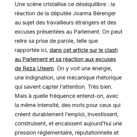
Une scène cristallise ce déséquilibre : la
réaction de la députée Joanna Bérenger
au sujet des travailleurs étrangers et des
excuses présentées au Parlement. On peut
relire sa prise de parole, telle que
rapportée ici,
dans cet article sur le clash
au Parlement et sa réaction aux excuses
de Reza Uteem
. On y voit une énergie,
une indignation, une mécanique rhétorique
qui savent capter l’attention. Très bien.
Mais à quelle fréquence entend-on, avec
la même intensité, des mots pour ceux qui
créent durablement l’emploi, investissent,
construisent, et encaissent aujourd’hui une
pression réglementaire, réputationnelle et