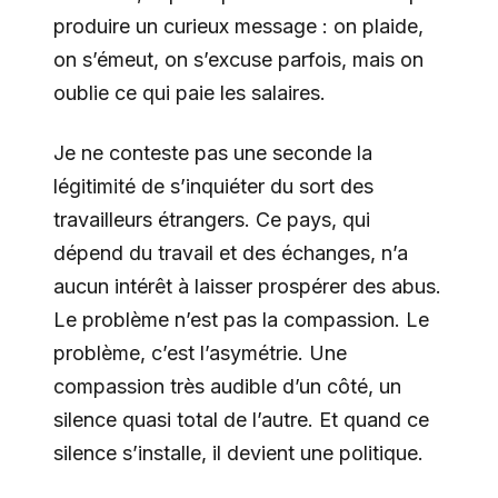
produire un curieux message : on plaide,
on s’émeut, on s’excuse parfois, mais on
oublie ce qui paie les salaires.
Je ne conteste pas une seconde la
légitimité de s’inquiéter du sort des
travailleurs étrangers. Ce pays, qui
dépend du travail et des échanges, n’a
aucun intérêt à laisser prospérer des abus.
Le problème n’est pas la compassion. Le
problème, c’est l’asymétrie. Une
compassion très audible d’un côté, un
silence quasi total de l’autre. Et quand ce
silence s’installe, il devient une politique.