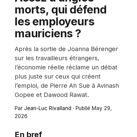
morts, qui défend
les employeurs
mauriciens ?
Après la sortie de Joanna Bérenger
sur les travailleurs étrangers,
l’économie réelle réclame un débat
plus juste sur ceux qui créent
l’emploi, de Pierre Ah Sue à Avinash
Gopee et Dawood Rawat.
Par
Jean-Luc Rivalland
·
Publié May 29,
2026
En bref