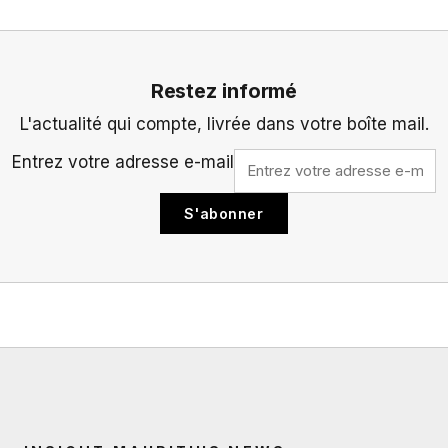
Restez informé
L'actualité qui compte, livrée dans votre boîte mail.
Entrez votre adresse e-mail
S'abonner