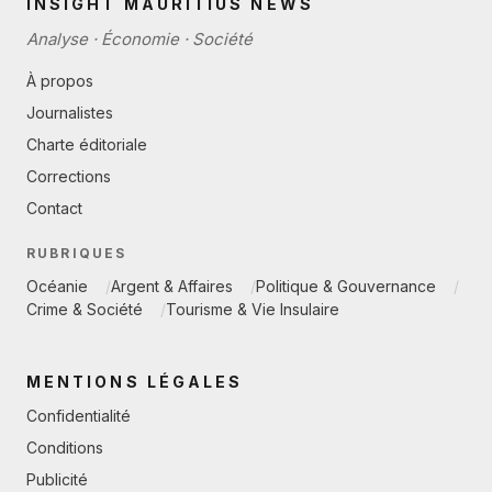
INSIGHT MAURITIUS NEWS
Analyse · Économie · Société
À propos
Journalistes
Charte éditoriale
Corrections
Contact
RUBRIQUES
Océanie
Argent & Affaires
Politique & Gouvernance
Crime & Société
Tourisme & Vie Insulaire
MENTIONS LÉGALES
Confidentialité
Conditions
Publicité