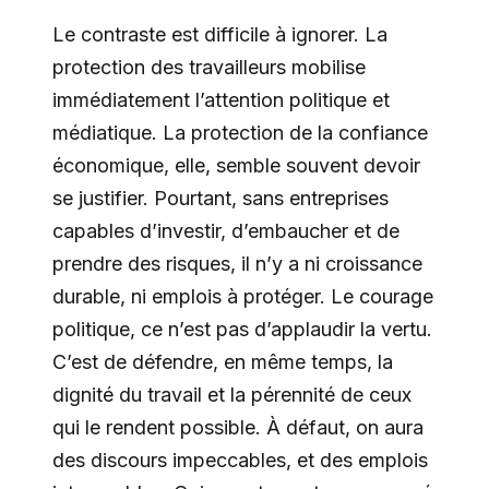
Le contraste est difficile à ignorer. La
protection des travailleurs mobilise
immédiatement l’attention politique et
médiatique. La protection de la confiance
économique, elle, semble souvent devoir
se justifier. Pourtant, sans entreprises
capables d’investir, d’embaucher et de
prendre des risques, il n’y a ni croissance
durable, ni emplois à protéger. Le courage
politique, ce n’est pas d’applaudir la vertu.
C’est de défendre, en même temps, la
dignité du travail et la pérennité de ceux
qui le rendent possible. À défaut, on aura
des discours impeccables, et des emplois