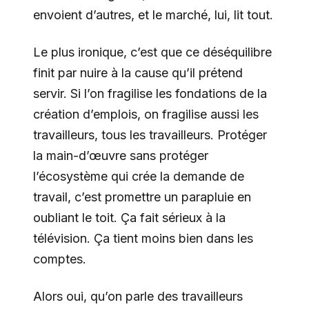
envoient d’autres, et le marché, lui, lit tout.
Le plus ironique, c’est que ce déséquilibre
finit par nuire à la cause qu’il prétend
servir. Si l’on fragilise les fondations de la
création d’emplois, on fragilise aussi les
travailleurs, tous les travailleurs. Protéger
la main-d’œuvre sans protéger
l’écosystème qui crée la demande de
travail, c’est promettre un parapluie en
oubliant le toit. Ça fait sérieux à la
télévision. Ça tient moins bien dans les
comptes.
Alors oui, qu’on parle des travailleurs