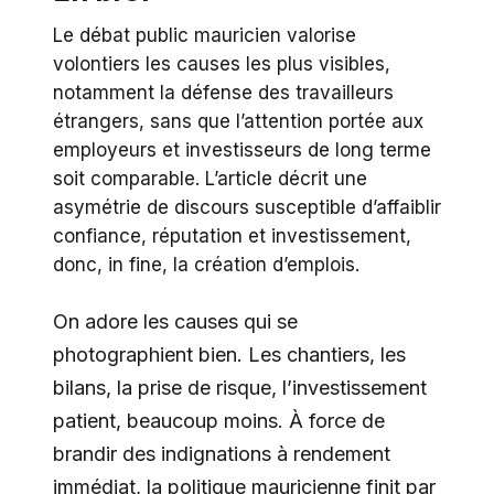
Le débat public mauricien valorise
volontiers les causes les plus visibles,
notamment la défense des travailleurs
étrangers, sans que l’attention portée aux
employeurs et investisseurs de long terme
soit comparable. L’article décrit une
asymétrie de discours susceptible d’affaiblir
confiance, réputation et investissement,
donc, in fine, la création d’emplois.
On adore les causes qui se
photographient bien. Les chantiers, les
bilans, la prise de risque, l’investissement
patient, beaucoup moins. À force de
brandir des indignations à rendement
immédiat, la politique mauricienne finit par