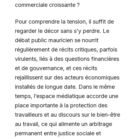
commerciale croissante ?
Pour comprendre la tension, il suffit de
regarder le décor sans s’y perdre. Le
débat public mauricien se nourrit
régulièrement de récits critiques, parfois
virulents, liés à des questions financières
et de gouvernance, et ces récits
rejaillissent sur des acteurs économiques
installés de longue date. Dans le même
temps, l’espace médiatique accorde une
place importante à la protection des
travailleurs et au discours sur le bien-être
au travail, ce qui alimente un arbitrage
permanent entre justice sociale et