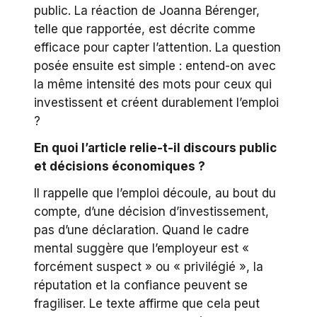
public. La réaction de Joanna Bérenger,
telle que rapportée, est décrite comme
efficace pour capter l’attention. La question
posée ensuite est simple : entend-on avec
la même intensité des mots pour ceux qui
investissent et créent durablement l’emploi
?
En quoi l’article relie-t-il discours public
et décisions économiques ?
Il rappelle que l’emploi découle, au bout du
compte, d’une décision d’investissement,
pas d’une déclaration. Quand le cadre
mental suggère que l’employeur est «
forcément suspect » ou « privilégié », la
réputation et la confiance peuvent se
fragiliser. Le texte affirme que cela peut