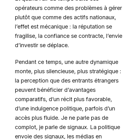
opérateurs comme des problèmes à gérer
plutôt que comme des actifs nationaux,
l’effet est mécanique : la réputation se
fragilise, la confiance se contracte, l’envie
d’investir se déplace.
Pendant ce temps, une autre dynamique
monte, plus silencieuse, plus stratégique :
la perception que des entrants étrangers
peuvent bénéficier d’avantages
comparatifs, d’un récit plus favorable,
d’une indulgence politique, parfois d’un
accès plus fluide. Je ne parle pas de
complot, je parle de signaux. La politique
envoie des signaux, les médias en