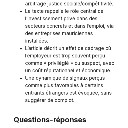
arbitrage justice sociale/compétitivité.
Le texte rappelle le rôle central de
l’investissement privé dans des
secteurs concrets et dans l’emploi, via
des entreprises mauriciennes
installées.
L’article décrit un effet de cadrage où
l’employeur est trop souvent perçu
comme « privilégié » ou suspect, avec
un coût réputationnel et économique.
Une dynamique de signaux perçus
comme plus favorables à certains
entrants étrangers est évoquée, sans
suggérer de complot.
Questions-réponses