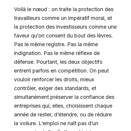
Voilà le nœud : on traite la protection des
travailleurs comme un impératif moral, et
la protection des investisseurs comme une
faveur qu’on consent du bout des lèvres.
Pas le même registre. Pas la même
indignation. Pas le même réflexe de
défense. Pourtant, les deux objectifs
entrent parfois en compétition. On peut
vouloir renforcer les droits, mieux
contrôler, exiger des standards, et
simultanément préserver la confiance des
entreprises qui, elles, choisissent chaque
année de rester, d’étendre, ou de réduire
la voilure. L’emploi ne naît pas d’un