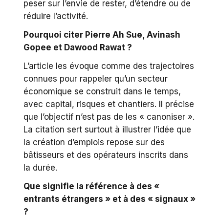
peser sur l’envie de rester, d’étendre ou de
réduire l’activité.
Pourquoi citer Pierre Ah Sue, Avinash
Gopee et Dawood Rawat ?
L’article les évoque comme des trajectoires
connues pour rappeler qu’un secteur
économique se construit dans le temps,
avec capital, risques et chantiers. Il précise
que l’objectif n’est pas de les « canoniser ».
La citation sert surtout à illustrer l’idée que
la création d’emplois repose sur des
bâtisseurs et des opérateurs inscrits dans
la durée.
Que signifie la référence à des «
entrants étrangers » et à des « signaux »
?