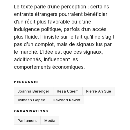
Le texte parle d’une perception : certains
entrants étrangers pourraient bénéficier
d’un récit plus favorable ou d’une
indulgence politique, parfois d’un accès
plus fluide. Il insiste sur le fait qu’il ne s’agit
pas d’un complot, mais de signaux lus par
le marché. L’idée est que ces signaux,
additionnés, influencent les
comportements économiques.
PERSONNES
Joanna Bérenger
Reza Uteem
Pierre Ah Sue
Avinash Gopee
Dawood Rawat
ORGANISATIONS
Parliament
Media