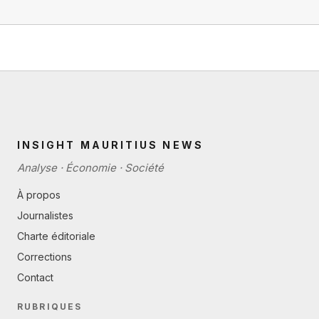
INSIGHT MAURITIUS NEWS
Analyse · Économie · Société
À propos
Journalistes
Charte éditoriale
Corrections
Contact
RUBRIQUES