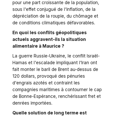
pour une part croissante de la population,
sous l'effet conjugué de l'inflation, de la
dépréciation de la roupie, du chômage et
de conditions climatiques défavorables.
En quoi les conflits géopolitiques
actuels aggravent-ils la situation
alimentaire à Maurice ?
La guerre Russie-Ukraine, le conflit Israël-
Hamas et l'escalade impliquant l'Iran ont
fait monter le baril de Brent au-dessus de
120 dollars, provoqué des pénuries
d'engrais azotés et contraint les
compagnies maritimes à contourner le cap
de Bonne-Espérance, renchérissant fret et
denrées importées.
Quelle solution de long terme est