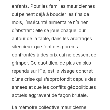
enfants. Pour les familles mauriciennes
qui peinent déjà à boucler les fins de
mois, l’insécurité alimentaire n’a rien
d’abstrait : elle se joue chaque jour
autour de la table, dans les arbitrages
silencieux que font des parents
confrontés à des prix qui ne cessent de
grimper. Ce quotidien, de plus en plus
répandu sur l’île, est le visage concret
d’une crise qui s’approfondit depuis des
années et que les conflits géopolitiques
actuels aggravent de façon brutale.
La mémoire collective mauricienne