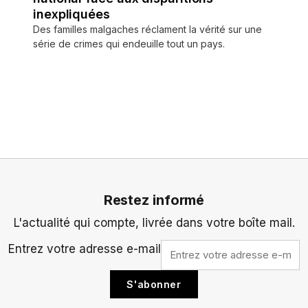
inexpliquées
Des familles malgaches réclament la vérité sur une
série de crimes qui endeuille tout un pays.
Restez informé
L'actualité qui compte, livrée dans votre boîte mail.
Entrez votre adresse e-mail
S'abonner