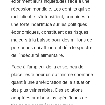
expriment leurs inquiétudes face à une
récession mondiale. Les conflits qui se
multiplient et s’intensifient, combinés à
une forte incertitude sur les politiques
économiques, constituent des risques
majeurs à la baisse pour des millions de
personnes qui affrontent déjà le spectre
de l’insécurité alimentaire.
Face à l’ampleur de la crise, peu de
place reste pour un optimisme spontané
quant à une amélioration de la situation
des plus vulnérables. Des solutions
adaptées aux besoins spécifiques de