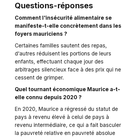
Questions-réponses
Comment l'insécurité alimentaire se
manifeste-t-elle concrètement dans les
foyers mauriciens ?
Certaines familles sautent des repas,
d'autres réduisent les portions de leurs
enfants, effectuant chaque jour des
arbitrages silencieux face à des prix qui ne
cessent de grimper.
Quel tournant économique Maurice a-t-
elle connu depuis 2020 ?
En 2020, Maurice a régressé du statut de
pays à revenu élevé à celui de pays à
revenu intermédiaire, ce qui a fait basculer
la pauvreté relative en pauvreté absolue