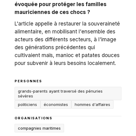
évoquée pour protéger les familles
mauriciennes de ces chocs ?
L'article appelle à restaurer la souveraineté
alimentaire, en mobilisant l'ensemble des
acteurs des différents secteurs, à l'image
des générations précédentes qui
cultivaient maïs, manioc et patates douces
pour subvenir à leurs besoins localement.
PERSONNES
grands-parents ayant traversé des pénuries
sévères
politiciens
économistes
hommes d'affaires
ORGANISATIONS
compagnies maritimes