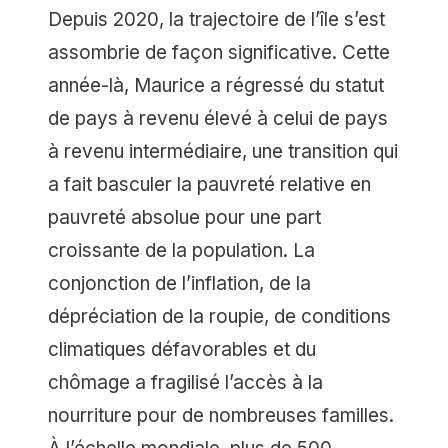
Depuis 2020, la trajectoire de l’île s’est
assombrie de façon significative. Cette
année-là, Maurice a régressé du statut
de pays à revenu élevé à celui de pays
à revenu intermédiaire, une transition qui
a fait basculer la pauvreté relative en
pauvreté absolue pour une part
croissante de la population. La
conjonction de l’inflation, de la
dépréciation de la roupie, de conditions
climatiques défavorables et du
chômage a fragilisé l’accès à la
nourriture pour de nombreuses familles.