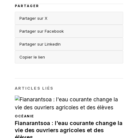
PARTAGER
Partager sur X
Partager sur Facebook
Partager sur LinkedIn
Copier le lien
ARTICLES LIÉS
OCÉANIE
Fianarantsoa : l'eau courante change la
vie des ouvriers agricoles et des
élèves