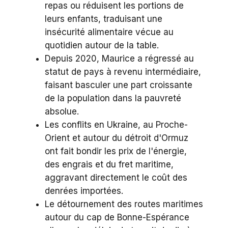
repas ou réduisent les portions de
leurs enfants, traduisant une
insécurité alimentaire vécue au
quotidien autour de la table.
Depuis 2020, Maurice a régressé au
statut de pays à revenu intermédiaire,
faisant basculer une part croissante
de la population dans la pauvreté
absolue.
Les conflits en Ukraine, au Proche-
Orient et autour du détroit d'Ormuz
ont fait bondir les prix de l'énergie,
des engrais et du fret maritime,
aggravant directement le coût des
denrées importées.
Le détournement des routes maritimes
autour du cap de Bonne-Espérance