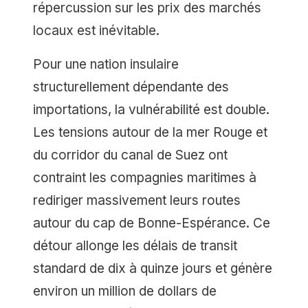
répercussion sur les prix des marchés
locaux est inévitable.
Pour une nation insulaire
structurellement dépendante des
importations, la vulnérabilité est double.
Les tensions autour de la mer Rouge et
du corridor du canal de Suez ont
contraint les compagnies maritimes à
rediriger massivement leurs routes
autour du cap de Bonne-Espérance. Ce
détour allonge les délais de transit
standard de dix à quinze jours et génère
environ un million de dollars de