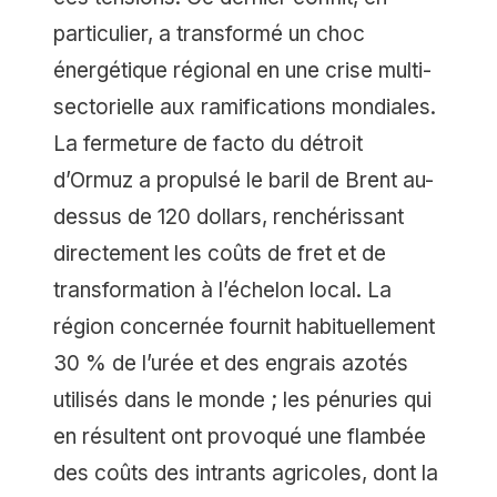
particulier, a transformé un choc
énergétique régional en une crise multi-
sectorielle aux ramifications mondiales.
La fermeture de facto du détroit
d’Ormuz a propulsé le baril de Brent au-
dessus de 120 dollars, renchérissant
directement les coûts de fret et de
transformation à l’échelon local. La
région concernée fournit habituellement
30 % de l’urée et des engrais azotés
utilisés dans le monde ; les pénuries qui
en résultent ont provoqué une flambée
des coûts des intrants agricoles, dont la