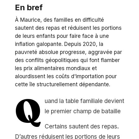
En bref
À Maurice, des familles en difficulté
sautent des repas et réduisent les portions
de leurs enfants pour faire face à une
inflation galopante. Depuis 2020, la
pauvreté absolue progresse, aggravée par
des conflits géopolitiques qui font flamber
les prix alimentaires mondiaux et
alourdissent les coûts d'importation pour
cette île structurellement dépendante.
Q
uand la table familiale devient
le premier champ de bataille
Certains sautent des repas.
D’autres réduisent les portions de leurs