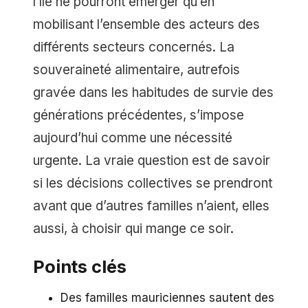
l’île ne pourront émerger qu’en
mobilisant l’ensemble des acteurs des
différents secteurs concernés. La
souveraineté alimentaire, autrefois
gravée dans les habitudes de survie des
générations précédentes, s’impose
aujourd’hui comme une nécessité
urgente. La vraie question est de savoir
si les décisions collectives se prendront
avant que d’autres familles n’aient, elles
aussi, à choisir qui mange ce soir.
Points clés
Des familles mauriciennes sautent des