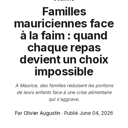
Familles
mauriciennes face
à la faim : quand
chaque repas
devient un choix
impossible
À Maurice, des familles réduisent les portions
de leurs enfants face à une crise alimentaire
qui s'aggrave.
Par
Olivier Augustin
·
Publié June 04, 2026