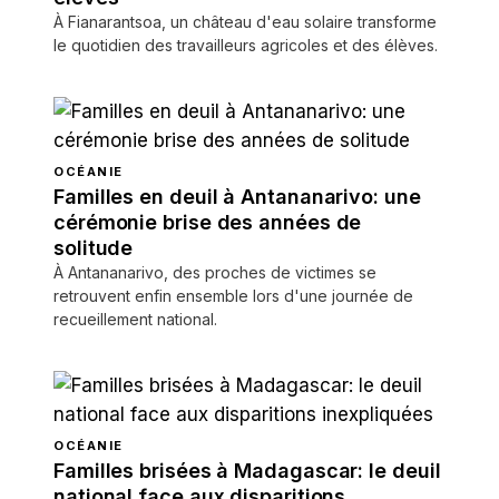
À Fianarantsoa, un château d'eau solaire transforme
le quotidien des travailleurs agricoles et des élèves.
OCÉANIE
Familles en deuil à Antananarivo: une
cérémonie brise des années de
solitude
À Antananarivo, des proches de victimes se
retrouvent enfin ensemble lors d'une journée de
recueillement national.
OCÉANIE
Familles brisées à Madagascar: le deuil
national face aux disparitions