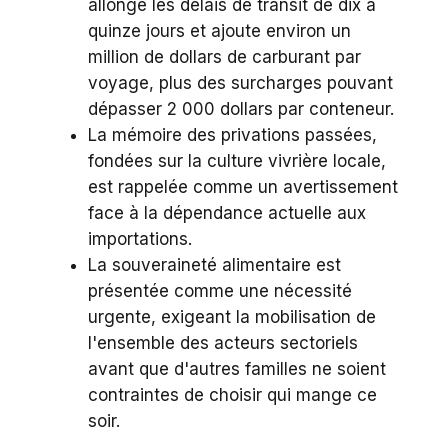
allonge les délais de transit de dix à
quinze jours et ajoute environ un
million de dollars de carburant par
voyage, plus des surcharges pouvant
dépasser 2 000 dollars par conteneur.
La mémoire des privations passées,
fondées sur la culture vivrière locale,
est rappelée comme un avertissement
face à la dépendance actuelle aux
importations.
La souveraineté alimentaire est
présentée comme une nécessité
urgente, exigeant la mobilisation de
l'ensemble des acteurs sectoriels
avant que d'autres familles ne soient
contraintes de choisir qui mange ce
soir.