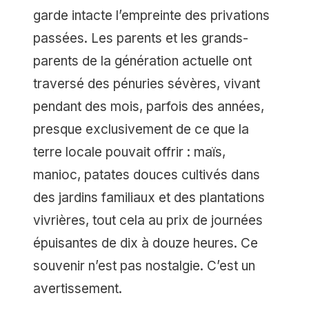
garde intacte l’empreinte des privations
passées. Les parents et les grands-
parents de la génération actuelle ont
traversé des pénuries sévères, vivant
pendant des mois, parfois des années,
presque exclusivement de ce que la
terre locale pouvait offrir : maïs,
manioc, patates douces cultivés dans
des jardins familiaux et des plantations
vivrières, tout cela au prix de journées
épuisantes de dix à douze heures. Ce
souvenir n’est pas nostalgie. C’est un
avertissement.