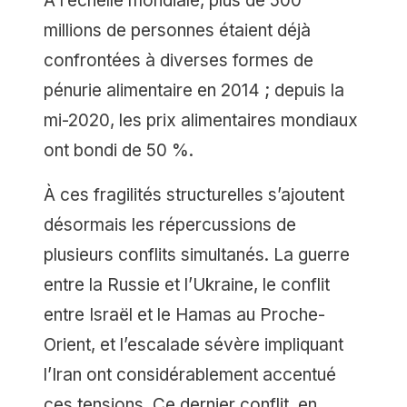
À l’échelle mondiale, plus de 500
millions de personnes étaient déjà
confrontées à diverses formes de
pénurie alimentaire en 2014 ; depuis la
mi-2020, les prix alimentaires mondiaux
ont bondi de 50 %.
À ces fragilités structurelles s’ajoutent
désormais les répercussions de
plusieurs conflits simultanés. La guerre
entre la Russie et l’Ukraine, le conflit
entre Israël et le Hamas au Proche-
Orient, et l’escalade sévère impliquant
l’Iran ont considérablement accentué
ces tensions. Ce dernier conflit, en