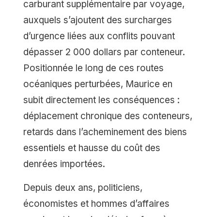
carburant supplémentaire par voyage,
auxquels s’ajoutent des surcharges
d’urgence liées aux conflits pouvant
dépasser 2 000 dollars par conteneur.
Positionnée le long de ces routes
océaniques perturbées, Maurice en
subit directement les conséquences :
déplacement chronique des conteneurs,
retards dans l’acheminement des biens
essentiels et hausse du coût des
denrées importées.
Depuis deux ans, politiciens,
économistes et hommes d’affaires