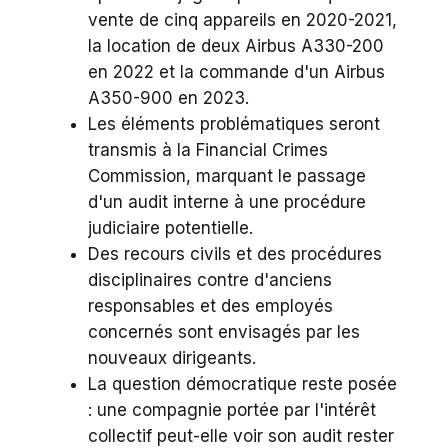
vente de cinq appareils en 2020-2021,
la location de deux Airbus A330-200
en 2022 et la commande d'un Airbus
A350-900 en 2023.
Les éléments problématiques seront
transmis à la Financial Crimes
Commission, marquant le passage
d'un audit interne à une procédure
judiciaire potentielle.
Des recours civils et des procédures
disciplinaires contre d'anciens
responsables et des employés
concernés sont envisagés par les
nouveaux dirigeants.
La question démocratique reste posée
: une compagnie portée par l'intérêt
collectif peut-elle voir son audit rester