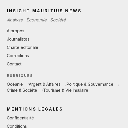
INSIGHT MAURITIUS NEWS
Analyse · Économie · Société
À propos
Journalistes
Charte éditoriale
Corrections
Contact
RUBRIQUES
Océanie
Argent & Affaires
Politique & Gouvernance
Crime & Société
Tourisme & Vie Insulaire
MENTIONS LÉGALES
Confidentialité
Conditions