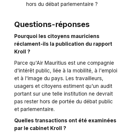
hors du débat parlementaire ?
Questions-réponses
Pourquoi les citoyens mauriciens
réclament-ils la publication du rapport
Kroll ?
Parce qu'Air Mauritius est une compagnie
d'intérêt public, liée à la mobilité, à l'emploi
et à l'image du pays. Les travailleurs,
usagers et citoyens estiment qu'un audit
portant sur une telle institution ne devrait
pas rester hors de portée du débat public
et parlementaire.
Quelles transactions ont été examinées
par le cabinet Kroll ?