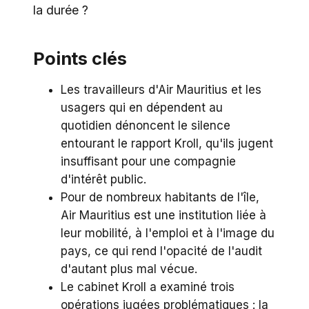
la durée ?
Points clés
Les travailleurs d'Air Mauritius et les
usagers qui en dépendent au
quotidien dénoncent le silence
entourant le rapport Kroll, qu'ils jugent
insuffisant pour une compagnie
d'intérêt public.
Pour de nombreux habitants de l'île,
Air Mauritius est une institution liée à
leur mobilité, à l'emploi et à l'image du
pays, ce qui rend l'opacité de l'audit
d'autant plus mal vécue.
Le cabinet Kroll a examiné trois
opérations jugées problématiques : la