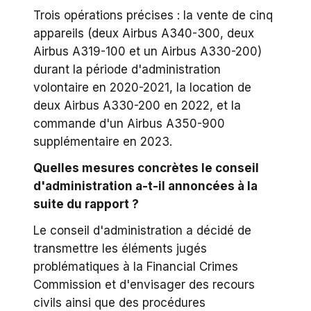
Trois opérations précises : la vente de cinq
appareils (deux Airbus A340-300, deux
Airbus A319-100 et un Airbus A330-200)
durant la période d'administration
volontaire en 2020-2021, la location de
deux Airbus A330-200 en 2022, et la
commande d'un Airbus A350-900
supplémentaire en 2023.
Quelles mesures concrètes le conseil
d'administration a-t-il annoncées à la
suite du rapport ?
Le conseil d'administration a décidé de
transmettre les éléments jugés
problématiques à la Financial Crimes
Commission et d'envisager des recours
civils ainsi que des procédures