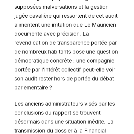
supposées malversations et la gestion
jugée cavalière qui ressortent de cet audit
alimentent une irritation que Le Mauricien
documente avec précision. La
revendication de transparence portée par
de nombreux habitants pose une question
démocratique concrète : une compagnie
portée par l’intérêt collectif peut-elle voir
son audit rester hors de portée du débat
parlementaire ?
Les anciens administrateurs visés par les
conclusions du rapport se trouvent
désormais dans une situation inédite. La
transmission du dossier à la Financial