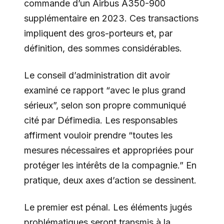
commande d’un Airbus A350-900
supplémentaire en 2023. Ces transactions
impliquent des gros-porteurs et, par
définition, des sommes considérables.
Le conseil d’administration dit avoir
examiné ce rapport “avec le plus grand
sérieux”, selon son propre communiqué
cité par Défimedia. Les responsables
affirment vouloir prendre “toutes les
mesures nécessaires et appropriées pour
protéger les intérêts de la compagnie.” En
pratique, deux axes d’action se dessinent.
Le premier est pénal. Les éléments jugés
problématiques seront transmis à la