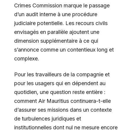
Crimes Commission marque le passage
d’un audit interne à une procédure
judiciaire potentielle. Les recours civils
envisagés en parallèle ajoutent une
dimension supplémentaire à ce qui
s’annonce comme un contentieux long et
complexe.
Pour les travailleurs de la compagnie et
pour les usagers qui en dépendent au
quotidien, une question reste entière :
comment Air Mauritius continuera-t-elle
d’assurer ses missions dans un contexte
de turbulences juridiques et
institutionnelles dont nul ne mesure encore