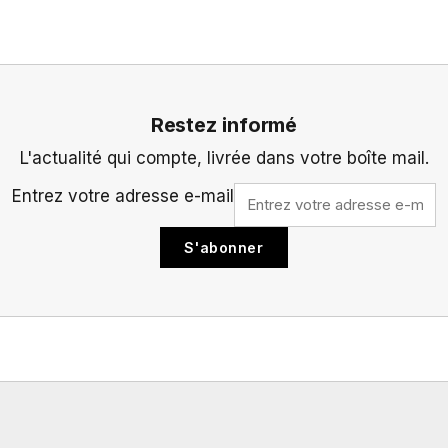
Restez informé
L'actualité qui compte, livrée dans votre boîte mail.
Entrez votre adresse e-mail
S'abonner