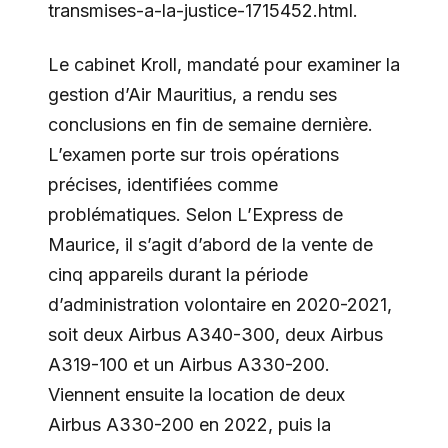
transmises-a-la-justice-1715452.html.
Le cabinet Kroll, mandaté pour examiner la
gestion d’Air Mauritius, a rendu ses
conclusions en fin de semaine dernière.
L’examen porte sur trois opérations
précises, identifiées comme
problématiques. Selon L’Express de
Maurice, il s’agit d’abord de la vente de
cinq appareils durant la période
d’administration volontaire en 2020-2021,
soit deux Airbus A340-300, deux Airbus
A319-100 et un Airbus A330-200.
Viennent ensuite la location de deux
Airbus A330-200 en 2022, puis la