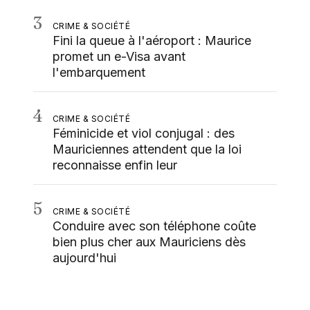
3
CRIME & SOCIÉTÉ
Fini la queue à l'aéroport : Maurice
promet un e-Visa avant
l'embarquement
4
CRIME & SOCIÉTÉ
Féminicide et viol conjugal : des
Mauriciennes attendent que la loi
reconnaisse enfin leur
5
CRIME & SOCIÉTÉ
Conduire avec son téléphone coûte
bien plus cher aux Mauriciens dès
aujourd'hui