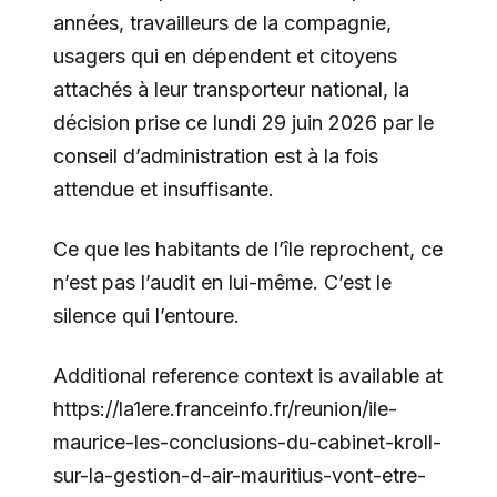
années, travailleurs de la compagnie,
usagers qui en dépendent et citoyens
attachés à leur transporteur national, la
décision prise ce lundi 29 juin 2026 par le
conseil d’administration est à la fois
attendue et insuffisante.
Ce que les habitants de l’île reprochent, ce
n’est pas l’audit en lui-même. C’est le
silence qui l’entoure.
Additional reference context is available at
https://la1ere.franceinfo.fr/reunion/ile-
maurice-les-conclusions-du-cabinet-kroll-
sur-la-gestion-d-air-mauritius-vont-etre-