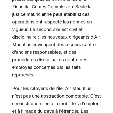
Financial Crimes Commission. Seule la
justice mauricienne peut établir si ces
opérations ont respecté les normes en
vigueur. Le second axe est civil et
disciplinaire : les nouveaux dirigeants d’Air
Mauritius envisagent des recours contre
d’anciens responsables, et des
procédures disciplinaires contre des
employés concernés par les faits
reprochés.
Pour les citoyens de l’île, Air Mauritius
n’est pas une abstraction comptable. C’est
une institution liée à la mobilité, à l’emploi
et à l’image du pays à l’étranger. Les