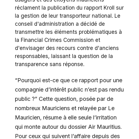
réclament la publication du rapport Kroll sur
la gestion de leur transporteur national. Le
conseil d'administration a décidé de
transmettre les éléments problématiques à
la Financial Crimes Commission et
d'envisager des recours contre d'anciens
responsables, laissant la question de la
transparence sans réponse.
“Pourquoi est-ce que ce rapport pour une
compagnie d’intérêt public n’est pas rendu
public ?” Cette question, posée par de
nombreux Mauriciens et relayée par Le
Mauricien, résume à elle seule l’irritation
qui monte autour du dossier Air Mauritius.
Pour ceux qui suivent l’affaire depuis des