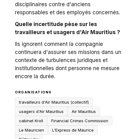
disciplinaires contre d'anciens
responsables et des employés concernés.
Quelle incertitude pèse sur les
travailleurs et usagers d'Air Mauritius ?
Ils ignorent comment la compagnie
continuera d'assurer ses missions dans un
contexte de turbulences juridiques et
institutionnelles dont personne ne mesure
encore la durée.
ORGANISATIONS
travailleurs d'Air Mauritius (collectif)
usagers d'Air Mauritius
Air Mauritius
cabinet Kroll
Financial Crimes Commission
Le Mauricien
L'Express de Maurice