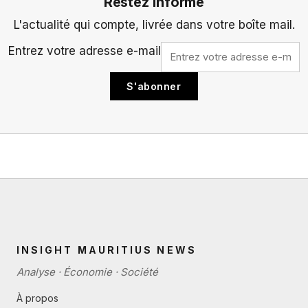
Restez informé
L'actualité qui compte, livrée dans votre boîte mail.
Entrez votre adresse e-mail
S'abonner
INSIGHT MAURITIUS NEWS
Analyse · Économie · Société
À propos