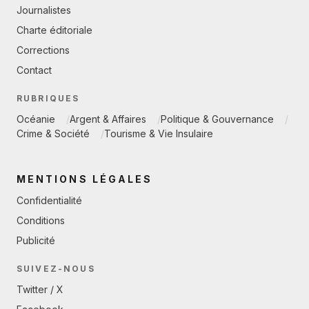
Journalistes
Charte éditoriale
Corrections
Contact
RUBRIQUES
Océanie
Argent & Affaires
Politique & Gouvernance
Crime & Société
Tourisme & Vie Insulaire
MENTIONS LÉGALES
Confidentialité
Conditions
Publicité
SUIVEZ-NOUS
Twitter / X