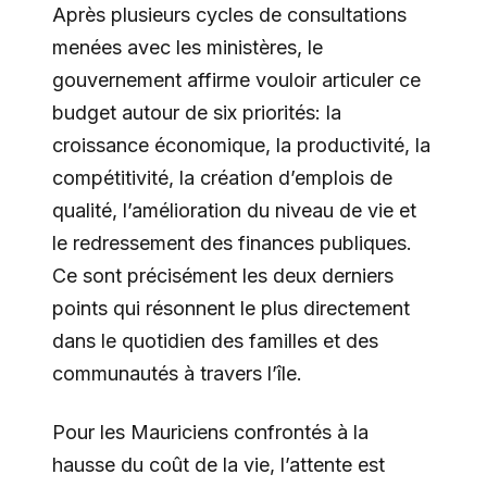
Après plusieurs cycles de consultations
menées avec les ministères, le
gouvernement affirme vouloir articuler ce
budget autour de six priorités: la
croissance économique, la productivité, la
compétitivité, la création d’emplois de
qualité, l’amélioration du niveau de vie et
le redressement des finances publiques.
Ce sont précisément les deux derniers
points qui résonnent le plus directement
dans le quotidien des familles et des
communautés à travers l’île.
Pour les Mauriciens confrontés à la
hausse du coût de la vie, l’attente est