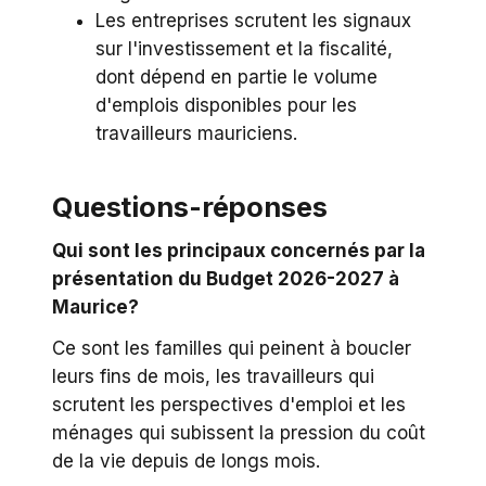
Les entreprises scrutent les signaux
sur l'investissement et la fiscalité,
dont dépend en partie le volume
d'emplois disponibles pour les
travailleurs mauriciens.
Questions-réponses
Qui sont les principaux concernés par la
présentation du Budget 2026-2027 à
Maurice?
Ce sont les familles qui peinent à boucler
leurs fins de mois, les travailleurs qui
scrutent les perspectives d'emploi et les
ménages qui subissent la pression du coût
de la vie depuis de longs mois.