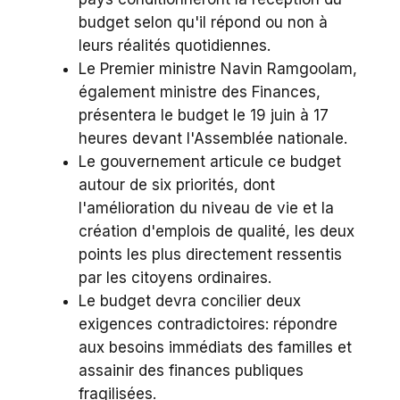
budget selon qu'il répond ou non à
leurs réalités quotidiennes.
Le Premier ministre Navin Ramgoolam,
également ministre des Finances,
présentera le budget le 19 juin à 17
heures devant l'Assemblée nationale.
Le gouvernement articule ce budget
autour de six priorités, dont
l'amélioration du niveau de vie et la
création d'emplois de qualité, les deux
points les plus directement ressentis
par les citoyens ordinaires.
Le budget devra concilier deux
exigences contradictoires: répondre
aux besoins immédiats des familles et
assainir des finances publiques
fragilisées.