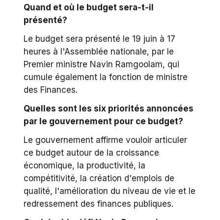
Quand et où le budget sera-t-il
présenté?
Le budget sera présenté le 19 juin à 17
heures à l'Assemblée nationale, par le
Premier ministre Navin Ramgoolam, qui
cumule également la fonction de ministre
des Finances.
Quelles sont les six priorités annoncées
par le gouvernement pour ce budget?
Le gouvernement affirme vouloir articuler
ce budget autour de la croissance
économique, la productivité, la
compétitivité, la création d'emplois de
qualité, l'amélioration du niveau de vie et le
redressement des finances publiques.