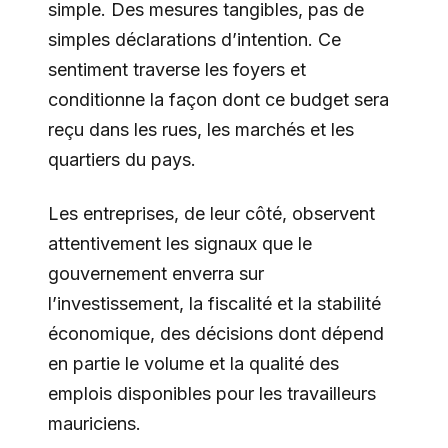
simple. Des mesures tangibles, pas de
simples déclarations d’intention. Ce
sentiment traverse les foyers et
conditionne la façon dont ce budget sera
reçu dans les rues, les marchés et les
quartiers du pays.
Les entreprises, de leur côté, observent
attentivement les signaux que le
gouvernement enverra sur
l’investissement, la fiscalité et la stabilité
économique, des décisions dont dépend
en partie le volume et la qualité des
emplois disponibles pour les travailleurs
mauriciens.