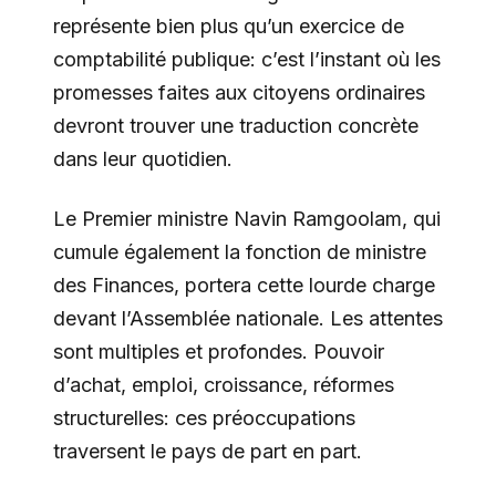
représente bien plus qu’un exercice de
comptabilité publique: c’est l’instant où les
promesses faites aux citoyens ordinaires
devront trouver une traduction concrète
dans leur quotidien.
Le Premier ministre Navin Ramgoolam, qui
cumule également la fonction de ministre
des Finances, portera cette lourde charge
devant l’Assemblée nationale. Les attentes
sont multiples et profondes. Pouvoir
d’achat, emploi, croissance, réformes
structurelles: ces préoccupations
traversent le pays de part en part.