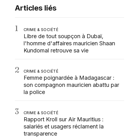
Articles liés
1
CRIME & SOCIÉTÉ
Libre de tout soupçon à Dubaï,
l'homme d'affaires mauricien Shaan
Kundomal retrouve sa vie
2
CRIME & SOCIÉTÉ
Femme poignardée à Madagascar :
son compagnon mauricien abattu par
la police
3
CRIME & SOCIÉTÉ
Rapport Kroll sur Air Mauritius :
salariés et usagers réclament la
transparence