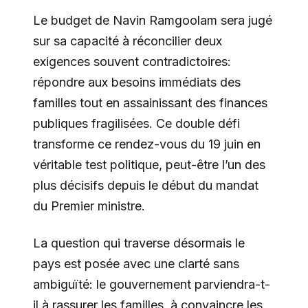
Le budget de Navin Ramgoolam sera jugé
sur sa capacité à réconcilier deux
exigences souvent contradictoires:
répondre aux besoins immédiats des
familles tout en assainissant des finances
publiques fragilisées. Ce double défi
transforme ce rendez-vous du 19 juin en
véritable test politique, peut-être l’un des
plus décisifs depuis le début du mandat
du Premier ministre.
La question qui traverse désormais le
pays est posée avec une clarté sans
ambiguïté: le gouvernement parviendra-t-
il à rassurer les familles, à convaincre les