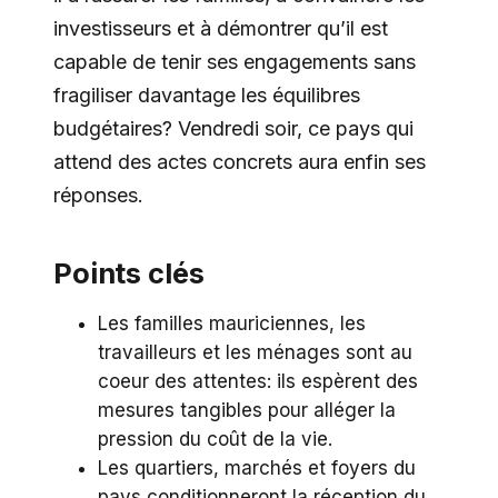
investisseurs et à démontrer qu’il est
capable de tenir ses engagements sans
fragiliser davantage les équilibres
budgétaires? Vendredi soir, ce pays qui
attend des actes concrets aura enfin ses
réponses.
Points clés
Les familles mauriciennes, les
travailleurs et les ménages sont au
coeur des attentes: ils espèrent des
mesures tangibles pour alléger la
pression du coût de la vie.
Les quartiers, marchés et foyers du
pays conditionneront la réception du