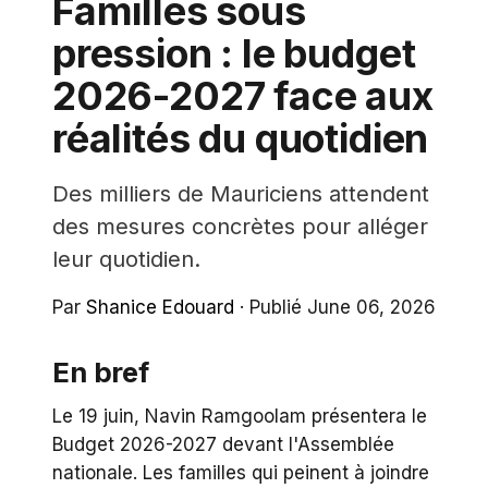
Familles sous
pression : le budget
2026-2027 face aux
réalités du quotidien
Des milliers de Mauriciens attendent
des mesures concrètes pour alléger
leur quotidien.
Par
Shanice Edouard
·
Publié June 06, 2026
En bref
Le 19 juin, Navin Ramgoolam présentera le
Budget 2026-2027 devant l'Assemblée
nationale. Les familles qui peinent à joindre