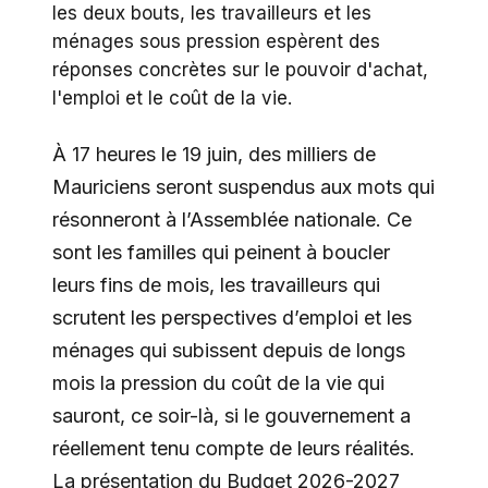
les deux bouts, les travailleurs et les
ménages sous pression espèrent des
réponses concrètes sur le pouvoir d'achat,
l'emploi et le coût de la vie.
À 17 heures le 19 juin, des milliers de
Mauriciens seront suspendus aux mots qui
résonneront à l’Assemblée nationale. Ce
sont les familles qui peinent à boucler
leurs fins de mois, les travailleurs qui
scrutent les perspectives d’emploi et les
ménages qui subissent depuis de longs
mois la pression du coût de la vie qui
sauront, ce soir-là, si le gouvernement a
réellement tenu compte de leurs réalités.
La présentation du Budget 2026-2027