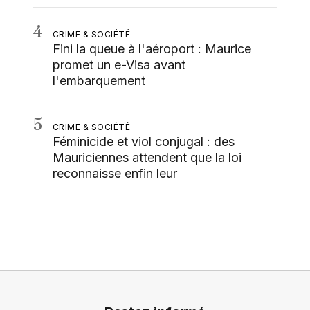
4
CRIME & SOCIÉTÉ
Fini la queue à l'aéroport : Maurice
promet un e-Visa avant
l'embarquement
5
CRIME & SOCIÉTÉ
Féminicide et viol conjugal : des
Mauriciennes attendent que la loi
reconnaisse enfin leur