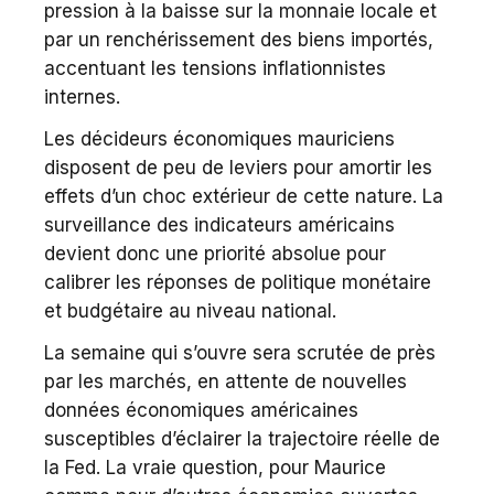
pression à la baisse sur la monnaie locale et
par un renchérissement des biens importés,
accentuant les tensions inflationnistes
internes.
Les décideurs économiques mauriciens
disposent de peu de leviers pour amortir les
effets d’un choc extérieur de cette nature. La
surveillance des indicateurs américains
devient donc une priorité absolue pour
calibrer les réponses de politique monétaire
et budgétaire au niveau national.
La semaine qui s’ouvre sera scrutée de près
par les marchés, en attente de nouvelles
données économiques américaines
susceptibles d’éclairer la trajectoire réelle de
la Fed. La vraie question, pour Maurice