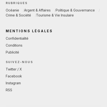
RUBRIQUES
Océanie
Argent & Affaires
Politique & Gouvernance
Crime & Société
Tourisme & Vie Insulaire
MENTIONS LÉGALES
Confidentialité
Conditions
Publicité
SUIVEZ-NOUS
Twitter / X
Facebook
Instagram
RSS