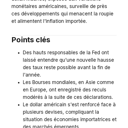
monétaires américaines, surveille de près
ces développements qui menacent la roupie
et alimentent l'inflation importée.
Points clés
Des hauts responsables de la Fed ont
laissé entendre qu'une nouvelle hausse
des taux reste possible avant la fin de
l'année.
Les Bourses mondiales, en Asie comme
en Europe, ont enregistré des reculs
modérés à la suite de ces déclarations.
Le dollar américain s'est renforcé face à
plusieurs devises, compliquant la
situation des économies importatrices et
des marchés émergents.