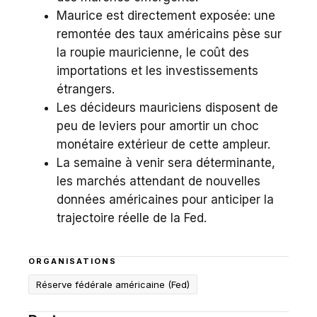
Maurice est directement exposée: une
remontée des taux américains pèse sur
la roupie mauricienne, le coût des
importations et les investissements
étrangers.
Les décideurs mauriciens disposent de
peu de leviers pour amortir un choc
monétaire extérieur de cette ampleur.
La semaine à venir sera déterminante,
les marchés attendant de nouvelles
données américaines pour anticiper la
trajectoire réelle de la Fed.
ORGANISATIONS
Réserve fédérale américaine (Fed)