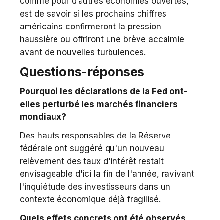
comme pour d’autres économies ouvertes,
est de savoir si les prochains chiffres
américains confirmeront la pression
haussière ou offriront une brève accalmie
avant de nouvelles turbulences.
Questions-réponses
Pourquoi les déclarations de la Fed ont-
elles perturbé les marchés financiers
mondiaux?
Des hauts responsables de la Réserve
fédérale ont suggéré qu'un nouveau
relèvement des taux d'intérêt restait
envisageable d'ici la fin de l'année, ravivant
l'inquiétude des investisseurs dans un
contexte économique déjà fragilisé.
Quels effets concrets ont été observés