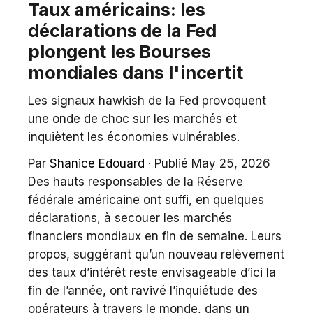
Taux américains: les
déclarations de la Fed
plongent les Bourses
mondiales dans l'incertit
Les signaux hawkish de la Fed provoquent
une onde de choc sur les marchés et
inquiètent les économies vulnérables.
Par
Shanice Edouard
·
Publié May 25, 2026
Des hauts responsables de la Réserve
fédérale américaine ont suffi, en quelques
déclarations, à secouer les marchés
financiers mondiaux en fin de semaine. Leurs
propos, suggérant qu’un nouveau relèvement
des taux d’intérêt reste envisageable d’ici la
fin de l’année, ont ravivé l’inquiétude des
opérateurs à travers le monde, dans un