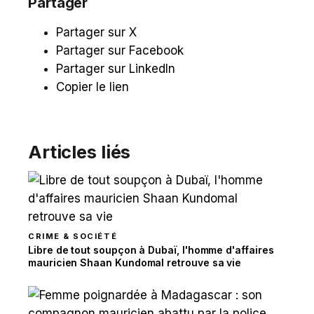
Partager
Partager sur X
Partager sur Facebook
Partager sur LinkedIn
Copier le lien
Articles liés
CRIME & SOCIÉTÉ
Libre de tout soupçon à Dubaï, l'homme d'affaires
mauricien Shaan Kundomal retrouve sa vie