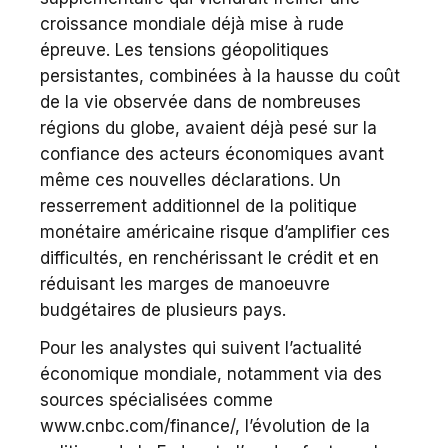
croissance mondiale déjà mise à rude
épreuve. Les tensions géopolitiques
persistantes, combinées à la hausse du coût
de la vie observée dans de nombreuses
régions du globe, avaient déjà pesé sur la
confiance des acteurs économiques avant
même ces nouvelles déclarations. Un
resserrement additionnel de la politique
monétaire américaine risque d’amplifier ces
difficultés, en renchérissant le crédit et en
réduisant les marges de manoeuvre
budgétaires de plusieurs pays.
Pour les analystes qui suivent l’actualité
économique mondiale, notamment via des
sources spécialisées comme
www.cnbc.com/finance/, l’évolution de la