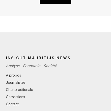
INSIGHT MAURITIUS NEWS
Analyse · Économie · Société
À propos
Journalistes
Charte éditoriale
Corrections
Contact