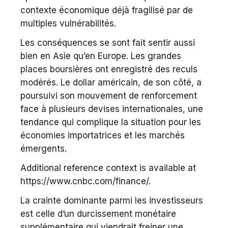
contexte économique déjà fragilisé par de
multiples vulnérabilités.
Les conséquences se sont fait sentir aussi
bien en Asie qu’en Europe. Les grandes
places boursières ont enregistré des reculs
modérés. Le dollar américain, de son côté, a
poursuivi son mouvement de renforcement
face à plusieurs devises internationales, une
tendance qui complique la situation pour les
économies importatrices et les marchés
émergents.
Additional reference context is available at
https://www.cnbc.com/finance/.
La crainte dominante parmi les investisseurs
est celle d’un durcissement monétaire
supplémentaire qui viendrait freiner une