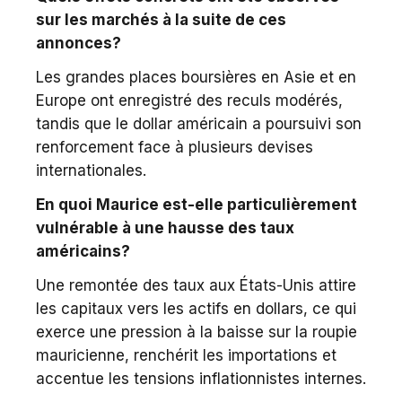
sur les marchés à la suite de ces
annonces?
Les grandes places boursières en Asie et en
Europe ont enregistré des reculs modérés,
tandis que le dollar américain a poursuivi son
renforcement face à plusieurs devises
internationales.
En quoi Maurice est-elle particulièrement
vulnérable à une hausse des taux
américains?
Une remontée des taux aux États-Unis attire
les capitaux vers les actifs en dollars, ce qui
exerce une pression à la baisse sur la roupie
mauricienne, renchérit les importations et
accentue les tensions inflationnistes internes.