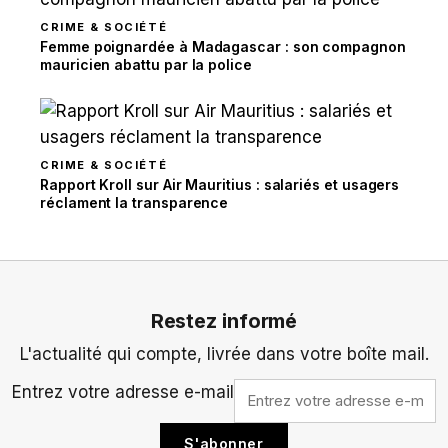
CRIME & SOCIÉTÉ
Femme poignardée à Madagascar : son compagnon
mauricien abattu par la police
CRIME & SOCIÉTÉ
Rapport Kroll sur Air Mauritius : salariés et usagers
réclament la transparence
Restez informé
L'actualité qui compte, livrée dans votre boîte mail.
Entrez votre adresse e-mail
S'abonner