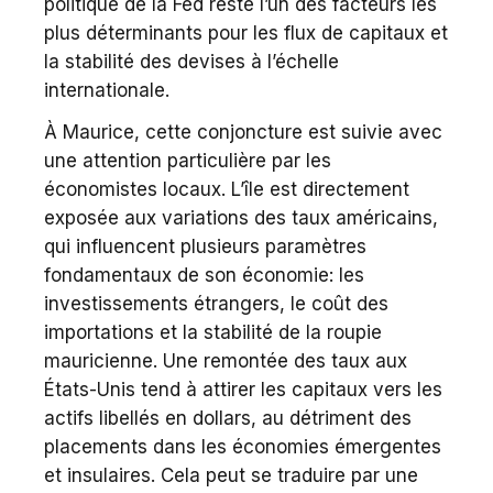
politique de la Fed reste l’un des facteurs les
plus déterminants pour les flux de capitaux et
la stabilité des devises à l’échelle
internationale.
À Maurice, cette conjoncture est suivie avec
une attention particulière par les
économistes locaux. L’île est directement
exposée aux variations des taux américains,
qui influencent plusieurs paramètres
fondamentaux de son économie: les
investissements étrangers, le coût des
importations et la stabilité de la roupie
mauricienne. Une remontée des taux aux
États-Unis tend à attirer les capitaux vers les
actifs libellés en dollars, au détriment des
placements dans les économies émergentes
et insulaires. Cela peut se traduire par une