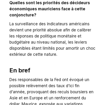
Quelles sont les priorités des décideurs
économiques mauriciens face à cette
conjoncture?
La surveillance des indicateurs américains
devient une priorité absolue afin de calibrer
les réponses de politique monétaire et
budgétaire au niveau national, les leviers
disponibles étant limités pour amortir un choc
extérieur de cette nature.
En bref
Des responsables de la Fed ont évoqué un
possible relèvement des taux d'ici fin
d'année, provoquant des reculs boursiers en
Asie et en Europe et un renforcement du
dollar. Maurice, exposée aux variations