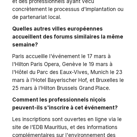
et des professionnels ayant vécu
concrètement le processus d'implantation ou
de partenariat local.
Quelles autres villes européennes
accueillent des forums similaires la même
semaine?
Paris accueille l'événement le 17 mars à
l'Hilton Paris Opera, Genève le 19 mars à
l'Hôtel du Parc des Eaux-Vives, Munich le 23
mars à l'Hotel Bayerischer Hof, et Bruxelles le
25 mars à l'Hilton Brussels Grand Place.
Comment les professionnels niçois
peuvent-ils s'inscrire à cet événement?
Les inscriptions sont ouvertes en ligne via le
site de l'EDB Mauritius, et des informations
complémentaires sur l'environnement des