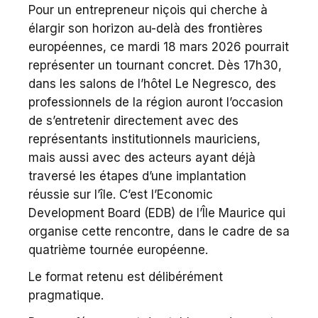
Pour un entrepreneur niçois qui cherche à
élargir son horizon au-delà des frontières
européennes, ce mardi 18 mars 2026 pourrait
représenter un tournant concret. Dès 17h30,
dans les salons de l’hôtel Le Negresco, des
professionnels de la région auront l’occasion
de s’entretenir directement avec des
représentants institutionnels mauriciens,
mais aussi avec des acteurs ayant déjà
traversé les étapes d’une implantation
réussie sur l’île. C’est l’Economic
Development Board (EDB) de l’Île Maurice qui
organise cette rencontre, dans le cadre de sa
quatrième tournée européenne.
Le format retenu est délibérément
pragmatique.