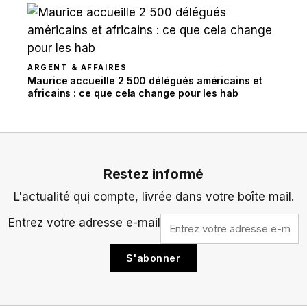
ARGENT & AFFAIRES
Maurice accueille 2 500 délégués américains et
africains : ce que cela change pour les hab
Restez informé
L'actualité qui compte, livrée dans votre boîte mail.
Entrez votre adresse e-mail
S'abonner