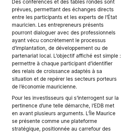
Des conférences et des tables rondes sont
prévues, permettant des échanges directs
entre les participants et les experts de l’État
mauricien. Les entrepreneurs présents
pourront dialoguer avec des professionnels
ayant vécu concrètement le processus
d’implantation, de développement ou de
partenariat local. L’objectif affiché est simple :
permettre à chaque participant d’identifier
des relais de croissance adaptés à sa
situation et de repérer les secteurs porteurs
de l’économie mauricienne.
Pour les investisseurs qui s’interrogent sur la
pertinence d’une telle démarche, l’EDB met
en avant plusieurs arguments. L’Île Maurice
se présente comme une plateforme
stratégique, positionnée au carrefour des