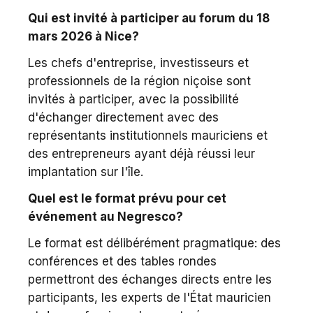
Qui est invité à participer au forum du 18
mars 2026 à Nice?
Les chefs d'entreprise, investisseurs et
professionnels de la région niçoise sont
invités à participer, avec la possibilité
d'échanger directement avec des
représentants institutionnels mauriciens et
des entrepreneurs ayant déjà réussi leur
implantation sur l'île.
Quel est le format prévu pour cet
événement au Negresco?
Le format est délibérément pragmatique: des
conférences et des tables rondes
permettront des échanges directs entre les
participants, les experts de l'État mauricien