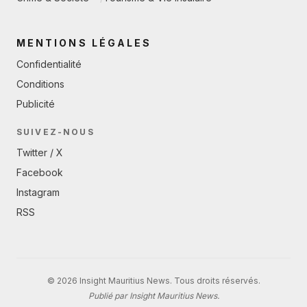
MENTIONS LÉGALES
Confidentialité
Conditions
Publicité
SUIVEZ-NOUS
Twitter / X
Facebook
Instagram
RSS
© 2026 Insight Mauritius News. Tous droits réservés.
Publié par Insight Mauritius News.