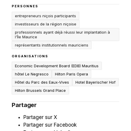
PERSONNES
entrepreneurs niçois participants
investisseurs de la région niçoise
professionnels ayant déjà réussi leur implantation à
l'Île Maurice
représentants institutionnels mauriciens
ORGANISATIONS
Economic Development Board (EDB) Mauritius
hôtel Le Negresco
Hilton Paris Opera
Hôtel du Parc des Eaux-Vives
Hotel Bayerischer Hof
Hilton Brussels Grand Place
Partager
Partager sur X
Partager sur Facebook