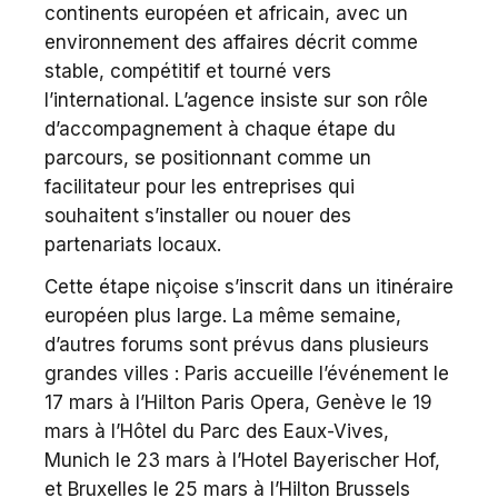
continents européen et africain, avec un
environnement des affaires décrit comme
stable, compétitif et tourné vers
l’international. L’agence insiste sur son rôle
d’accompagnement à chaque étape du
parcours, se positionnant comme un
facilitateur pour les entreprises qui
souhaitent s’installer ou nouer des
partenariats locaux.
Cette étape niçoise s’inscrit dans un itinéraire
européen plus large. La même semaine,
d’autres forums sont prévus dans plusieurs
grandes villes : Paris accueille l’événement le
17 mars à l’Hilton Paris Opera, Genève le 19
mars à l’Hôtel du Parc des Eaux-Vives,
Munich le 23 mars à l’Hotel Bayerischer Hof,
et Bruxelles le 25 mars à l’Hilton Brussels