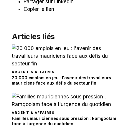
Partager sur LinkedIn
Copier le lien
Articles liés
ARGENT & AFFAIRES
20 000 emplois en jeu : l'avenir des travailleurs
mauriciens face aux défis du secteur fin
ARGENT & AFFAIRES
Familles mauriciennes sous pression : Ramgoolam
face à l'urgence du quotidien