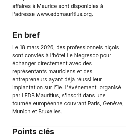
affaires à Maurice sont disponibles à
l'adresse www.edbmauritius.org.
En bref
Le 18 mars 2026, des professionnels niçois
sont conviés à l'hôtel Le Negresco pour
échanger directement avec des
représentants mauriciens et des
entrepreneurs ayant déjà réussi leur
implantation sur l'île. L'événement, organisé
par l'EDB Mauritius, s'inscrit dans une
tournée européenne couvrant Paris, Genève,
Munich et Bruxelles.
Points clés