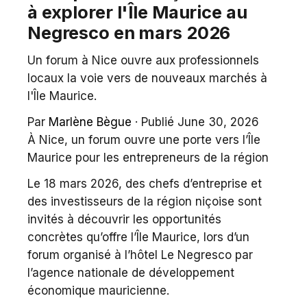
à explorer l'Île Maurice au
Negresco en mars 2026
Un forum à Nice ouvre aux professionnels
locaux la voie vers de nouveaux marchés à
l'Île Maurice.
Par
Marlène Bègue
·
Publié June 30, 2026
À Nice, un forum ouvre une porte vers l’Île
Maurice pour les entrepreneurs de la région
Le 18 mars 2026, des chefs d’entreprise et
des investisseurs de la région niçoise sont
invités à découvrir les opportunités
concrètes qu’offre l’Île Maurice, lors d’un
forum organisé à l’hôtel Le Negresco par
l’agence nationale de développement
économique mauricienne.