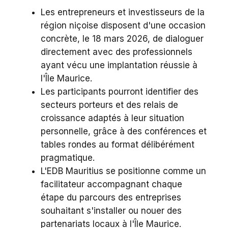
Les entrepreneurs et investisseurs de la
région niçoise disposent d'une occasion
concrète, le 18 mars 2026, de dialoguer
directement avec des professionnels
ayant vécu une implantation réussie à
l'Île Maurice.
Les participants pourront identifier des
secteurs porteurs et des relais de
croissance adaptés à leur situation
personnelle, grâce à des conférences et
tables rondes au format délibérément
pragmatique.
L'EDB Mauritius se positionne comme un
facilitateur accompagnant chaque
étape du parcours des entreprises
souhaitant s'installer ou nouer des
partenariats locaux à l'Île Maurice.