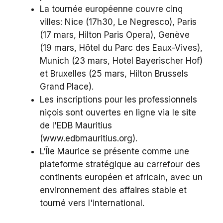
La tournée européenne couvre cinq
villes: Nice (17h30, Le Negresco), Paris
(17 mars, Hilton Paris Opera), Genève
(19 mars, Hôtel du Parc des Eaux-Vives),
Munich (23 mars, Hotel Bayerischer Hof)
et Bruxelles (25 mars, Hilton Brussels
Grand Place).
Les inscriptions pour les professionnels
niçois sont ouvertes en ligne via le site
de l'EDB Mauritius
(www.edbmauritius.org).
L'Île Maurice se présente comme une
plateforme stratégique au carrefour des
continents européen et africain, avec un
environnement des affaires stable et
tourné vers l'international.