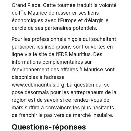
Grand Place. Cette tournée traduit la volonté
de l’Île Maurice de resserrer ses liens
économiques avec l’Europe et d’élargir le
cercle de ses partenaires potentiels.
Pour les professionnels niçois qui souhaitent
participer, les inscriptions sont ouvertes en
ligne via le site de l’EDB Mauritius. Des
informations complémentaires sur
l’environnement des affaires à Maurice sont
disponibles à l’adresse
www.edbmauritius.org. La question qui se
pose désormais pour les entrepreneurs de la
région est de savoir si ce rendez-vous de
mars suffira à convaincre les plus hésitants
de franchir le pas vers ce marché insulaire.
Questions-réponses