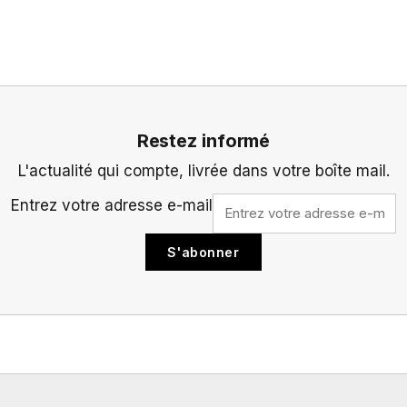
Restez informé
L'actualité qui compte, livrée dans votre boîte mail.
Entrez votre adresse e-mail
S'abonner