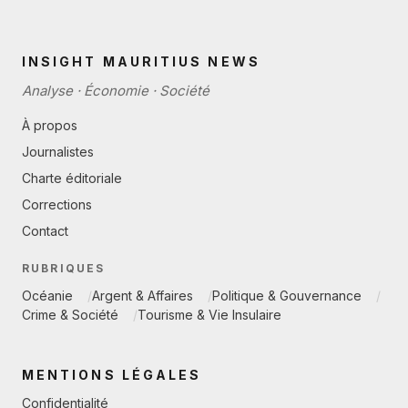
INSIGHT MAURITIUS NEWS
Analyse · Économie · Société
À propos
Journalistes
Charte éditoriale
Corrections
Contact
RUBRIQUES
Océanie
Argent & Affaires
Politique & Gouvernance
Crime & Société
Tourisme & Vie Insulaire
MENTIONS LÉGALES
Confidentialité