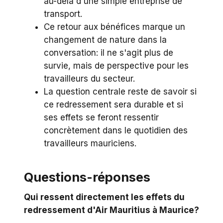
au-delà d'une simple entreprise de
transport.
Ce retour aux bénéfices marque un
changement de nature dans la
conversation: il ne s'agit plus de
survie, mais de perspective pour les
travailleurs du secteur.
La question centrale reste de savoir si
ce redressement sera durable et si
ses effets se feront ressentir
concrètement dans le quotidien des
travailleurs mauriciens.
Questions-réponses
Qui ressent directement les effets du
redressement d'Air Mauritius à Maurice?