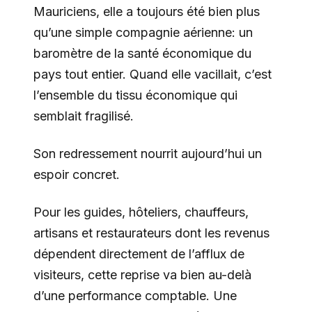
Mauriciens, elle a toujours été bien plus
qu’une simple compagnie aérienne: un
baromètre de la santé économique du
pays tout entier. Quand elle vacillait, c’est
l’ensemble du tissu économique qui
semblait fragilisé.
Son redressement nourrit aujourd’hui un
espoir concret.
Pour les guides, hôteliers, chauffeurs,
artisans et restaurateurs dont les revenus
dépendent directement de l’afflux de
visiteurs, cette reprise va bien au-delà
d’une performance comptable. Une