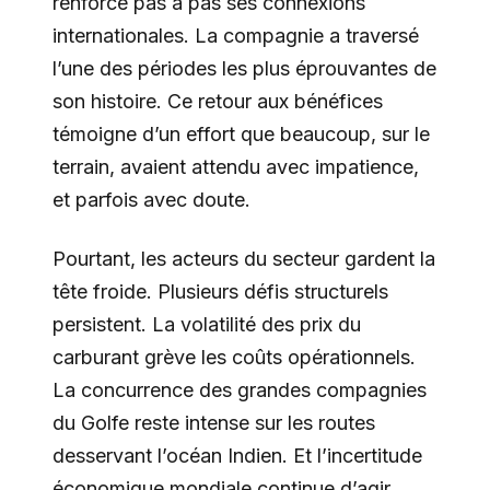
renforce pas à pas ses connexions
internationales. La compagnie a traversé
l’une des périodes les plus éprouvantes de
son histoire. Ce retour aux bénéfices
témoigne d’un effort que beaucoup, sur le
terrain, avaient attendu avec impatience,
et parfois avec doute.
Pourtant, les acteurs du secteur gardent la
tête froide. Plusieurs défis structurels
persistent. La volatilité des prix du
carburant grève les coûts opérationnels.
La concurrence des grandes compagnies
du Golfe reste intense sur les routes
desservant l’océan Indien. Et l’incertitude
économique mondiale continue d’agir