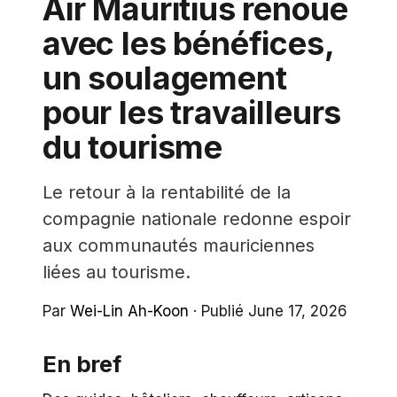
Air Mauritius renoue
avec les bénéfices,
un soulagement
pour les travailleurs
du tourisme
Le retour à la rentabilité de la
compagnie nationale redonne espoir
aux communautés mauriciennes
liées au tourisme.
Par
Wei-Lin Ah-Koon
·
Publié June 17, 2026
En bref