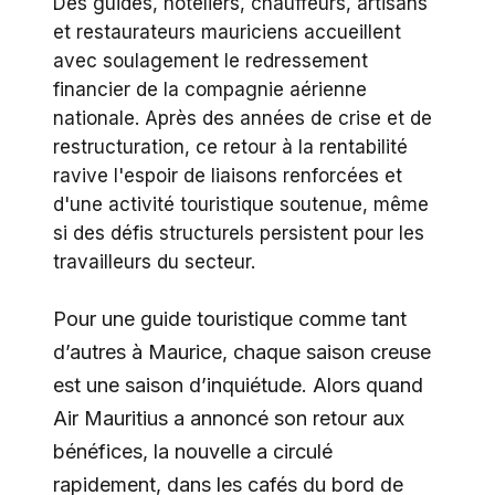
Des guides, hôteliers, chauffeurs, artisans
et restaurateurs mauriciens accueillent
avec soulagement le redressement
financier de la compagnie aérienne
nationale. Après des années de crise et de
restructuration, ce retour à la rentabilité
ravive l'espoir de liaisons renforcées et
d'une activité touristique soutenue, même
si des défis structurels persistent pour les
travailleurs du secteur.
Pour une guide touristique comme tant
d’autres à Maurice, chaque saison creuse
est une saison d’inquiétude. Alors quand
Air Mauritius a annoncé son retour aux
bénéfices, la nouvelle a circulé
rapidement, dans les cafés du bord de