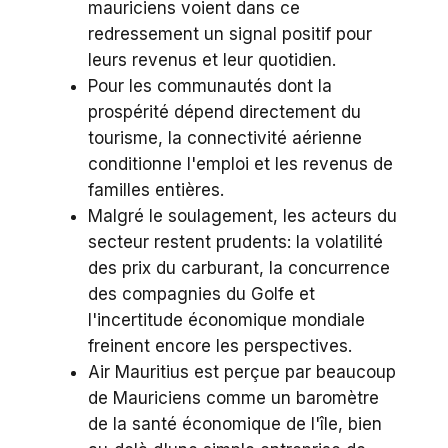
mauriciens voient dans ce
redressement un signal positif pour
leurs revenus et leur quotidien.
Pour les communautés dont la
prospérité dépend directement du
tourisme, la connectivité aérienne
conditionne l'emploi et les revenus de
familles entières.
Malgré le soulagement, les acteurs du
secteur restent prudents: la volatilité
des prix du carburant, la concurrence
des compagnies du Golfe et
l'incertitude économique mondiale
freinent encore les perspectives.
Air Mauritius est perçue par beaucoup
de Mauriciens comme un baromètre
de la santé économique de l'île, bien