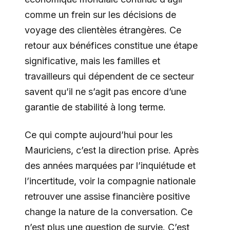
comme un frein sur les décisions de
voyage des clientèles étrangères. Ce
retour aux bénéfices constitue une étape
significative, mais les familles et
travailleurs qui dépendent de ce secteur
savent qu’il ne s’agit pas encore d’une
garantie de stabilité à long terme.
Ce qui compte aujourd’hui pour les
Mauriciens, c’est la direction prise. Après
des années marquées par l’inquiétude et
l’incertitude, voir la compagnie nationale
retrouver une assise financière positive
change la nature de la conversation. Ce
n’est plus une question de survie. C’est