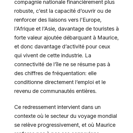
compagnie nationale financièrement plus
robuste, c’est la capacité d’ouvrir ou de
renforcer des liaisons vers l’Europe,
l’Afrique et l’Asie, davantage de touristes à
forte valeur ajoutée débarquant à Maurice,
et donc davantage d’activité pour ceux
qui vivent de cette industrie. La
connectivité de l’île ne se résume pas à
des chiffres de fréquentation: elle
conditionne directement l’emploi et le
revenu de communautés entières.
Ce redressement intervient dans un
contexte où le secteur du voyage mondial
se relève progressivement, et où Maurice