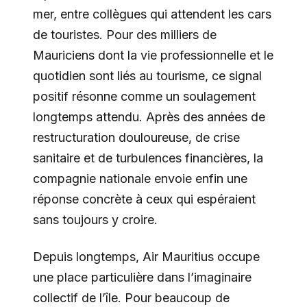
mer, entre collègues qui attendent les cars
de touristes. Pour des milliers de
Mauriciens dont la vie professionnelle et le
quotidien sont liés au tourisme, ce signal
positif résonne comme un soulagement
longtemps attendu. Après des années de
restructuration douloureuse, de crise
sanitaire et de turbulences financières, la
compagnie nationale envoie enfin une
réponse concrète à ceux qui espéraient
sans toujours y croire.
Depuis longtemps, Air Mauritius occupe
une place particulière dans l’imaginaire
collectif de l’île. Pour beaucoup de