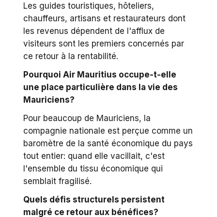
Les guides touristiques, hôteliers,
chauffeurs, artisans et restaurateurs dont
les revenus dépendent de l'afflux de
visiteurs sont les premiers concernés par
ce retour à la rentabilité.
Pourquoi Air Mauritius occupe-t-elle
une place particulière dans la vie des
Mauriciens?
Pour beaucoup de Mauriciens, la
compagnie nationale est perçue comme un
baromètre de la santé économique du pays
tout entier: quand elle vacillait, c'est
l'ensemble du tissu économique qui
semblait fragilisé.
Quels défis structurels persistent
malgré ce retour aux bénéfices?