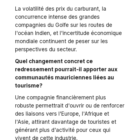
La volatilité des prix du carburant, la
concurrence intense des grandes
compagnies du Golfe sur les routes de
l'océan Indien, et l'incertitude économique
mondiale continuent de peser sur les
perspectives du secteur.
Quel changement concret ce
redressement pourrait-il apporter aux
communautés mauriciennes liées au
tourisme?
Une compagnie financièrement plus
robuste permettrait d'ouvrir ou de renforcer
des liaisons vers l'Europe, l'Afrique et
l'Asie, attirant davantage de touristes et
générant plus d'activité pour ceux qui
vivent de cette industrie.